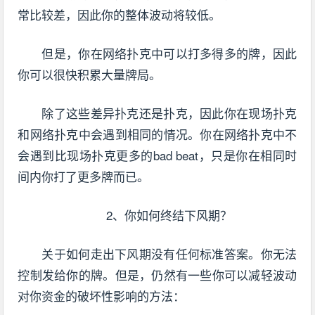
常比较差，因此你的整体波动将较低。
但是，你在网络扑克中可以打多得多的牌，因此
你可以很快积累大量牌局。
除了这些差异扑克还是扑克，因此你在现场扑克
和网络扑克中会遇到相同的情况。你在网络扑克中不
会遇到比现场扑克更多的bad beat，只是你在相同时
间内你打了更多牌而已。
2、你如何终结下风期？
关于如何走出下风期没有任何标准答案。你无法
控制发给你的牌。但是，仍然有一些你可以减轻波动
对你资金的破坏性影响的方法：