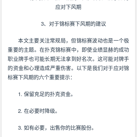
3、对于锦标赛下风期的建议
本文主要关注常规局，但锦标赛波动也是一个极
重要的主题。在扑克锦标赛中，即使业绩显赫的成功
职业牌手也可能长期无法拿到好名次。这可能对牌手
的资金和心理造成严重伤害。以下是我们对于应对锦
标赛下风期的六个重要提示：
1. 保留充足的扑克资金。
2. 在必要时降级。
3. 如有必要，出售你的比赛股份。