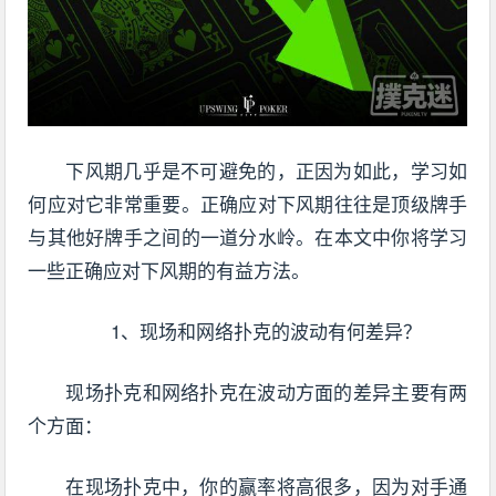
下风期几乎是不可避免的，正因为如此，学习如
何应对它非常重要。正确应对下风期往往是顶级牌手
与其他好牌手之间的一道分水岭。在本文中你将学习
一些正确应对下风期的有益方法。
1、现场和网络扑克的波动有何差异？
现场扑克和网络扑克在波动方面的差异主要有两
个方面：
在现场扑克中，你的赢率将高很多，因为对手通