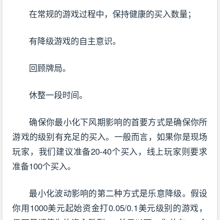
在常规的游戏过程中，保持健康的买入数量；
有降级游戏的自主意识。
回顾牌局。
休整一段时间。
确保你最小化下风期影响的首要方式是确保你所
游戏的级别有充足的买入。一般而言，如果你是现场
玩家，我们建议准备20-40个买入，线上玩家则要求
准备100个买入。
最小化波动影响的第二种方式是乐意降级。假设
你用1000美元起始资金打0.05/0.1美元级别的游戏，