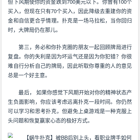
但下风期使你的资金跌到700美元以下。你曾有100个
买入，但现在只有70个买入，因此降级去重建你的资
金和自信更合乎情理。扑克是一场马拉松，当你回归
时，大牌局仍在那儿。
第三，务必和你扑克圈的朋友一起回顾牌局进行
复盘。你的失利是因为坏运气还是因为你犯错？你很
难自行分析自己的牌局，因此听取你尊重的人的意见
总是一个好主意。
最后， 如果你感觉下风期开始对你的精神状态产
生负面影响，你应该考虑远离扑克一段时间。你仍然
可以学习和思考扑克，但避免上桌游戏是一种克服上
头问题和恢复赢家心态的极好方式。