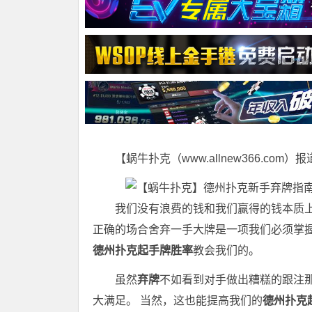
【蜗牛扑克（www.allnew366.com）
我们没有浪费的钱和我们赢得的钱本质
正确的场合舍弃一手大牌是一项我们必须掌
德州扑克起手牌胜率
教会我们的。
虽然
弃牌
不如看到对手做出糟糕的跟注
大满足。 当然，这也能提高我们的
德州扑克