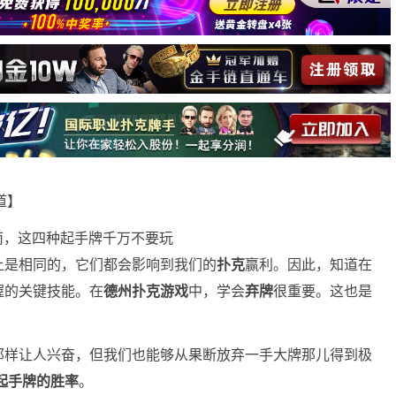
报道】
上是相同的，它们都会影响到我们的
扑克
赢利。因此，知道在
握的关键技能。在
德州扑克游戏
中，学会
弃牌
很重要。这也是
那样让人兴奋，但我们也能够从果断放弃一手大牌那儿得到极
起手牌的胜率
。