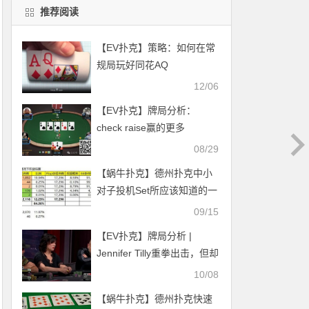
推荐阅读
【EV扑克】策略：如何在常
规局玩好同花AQ
12/06
【EV扑克】牌局分析：
check raise赢的更多
08/29
【蜗牛扑克】德州扑克中小
对子投机Set所应该知道的一
些知识
09/15
【EV扑克】牌局分析 |
Jennifer Tilly重拳出击，但却
撞上了大钢板
10/08
【蜗牛扑克】德州扑克快速