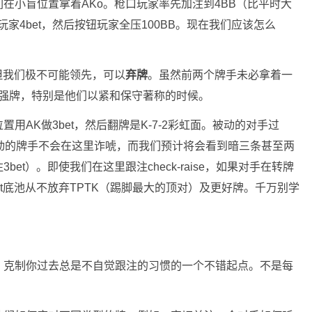
们在小盲位置拿着AKo。枪口玩家率先加注到4BB（比平时大
玩家4bet，然后按钮玩家全压100BB。现在我们应该怎么
但我们极不可能领先，可以
弃牌
。虽然前两个牌手未必拿着一
着强牌，特别是他们以紧和保守著称的时候。
用AK做3bet，然后翻牌是K-7-2彩虹面。被动的对手过
e。被动的牌手不会在这里诈唬，而我们预计将会看到暗三条甚至两
t）。即使我们在这里跟注check-raise，如果对手在转牌
t底池从不放弃TPTK（踢脚最大的顶对）及更好牌。千万别学
，克制你过去总是不自觉跟注的习惯的一个不错起点。不是每