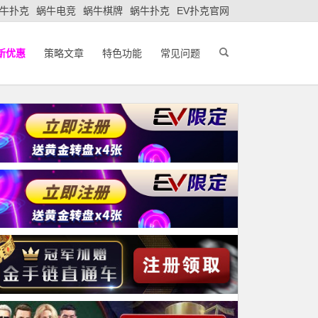
牛扑克
蜗牛电竞
蜗牛棋牌
蜗牛扑克
EV扑克官网
新优惠
策略文章
特色功能
常见问题