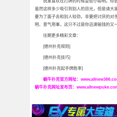
玩家喜欢在打牌的时候耍些小聪明。你会
虽然这样多少吸引到别人的目光，但是请大
要为了面子去和别人较劲，非要把讨厌的对
明、意气用事，这只不过是你迅速输钱的又
往期更多精彩文章：
[德州扑克规则]
[德州扑克技巧]
[德州扑克起手牌胜率]
蜗牛扑克官方网址：
www.allnew366.c
蜗牛扑克网址发布页：
www.allnewpuke.co