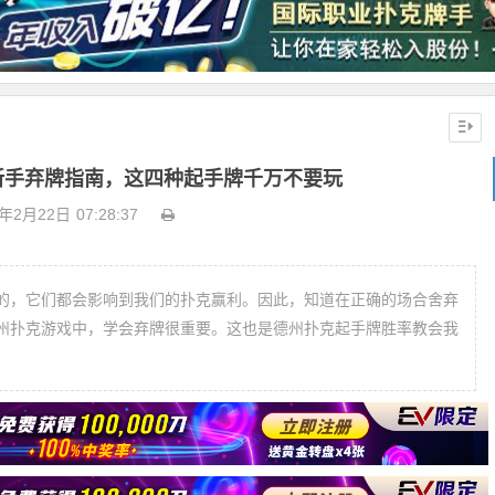
新手弃牌指南，这四种起手牌千万不要玩
0年2月22日
07:28:37
的，它们都会影响到我们的扑克赢利。因此，知道在正确的场合舍弃
州扑克游戏中，学会弃牌很重要。这也是德州扑克起手牌胜率教会我