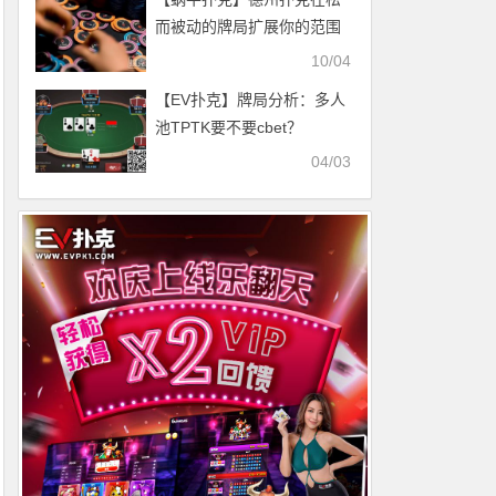
而被动的牌局扩展你的范围
10/04
【EV扑克】牌局分析：多人
池TPTK要不要cbet？
04/03