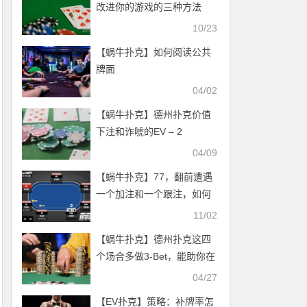
改进你的游戏的三种方法
10/23
【蜗牛扑克】如何阅读公共
牌面
04/02
【蜗牛扑克】德州扑克价值
下注和诈唬的EV – 2
04/09
【蜗牛扑克】77，翻前遭遇
一个加注和一个跟注，如何
游戏？
11/02
【蜗牛扑克】德州扑克这四
个场合多做3-Bet，能助你在
锦标赛上走得更远！
04/27
【EV扑克】策略：补牌率怎