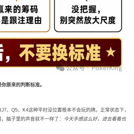
是你原来的判断标准。
J7、Q5、K4这种平时没位置根本不会玩的牌。正常状态下，
候，脑子里的声音就不一样了：
今天手感这么好，进去看看也