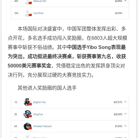
本场国际对决盛宴中，中国军团整体发挥出彩、多
点开花，多名选手成功闯入奖励圈，在6803人超大规模
赛事中斩获不俗战绩。其中
中国选手Yibo Song表现最
为突出，成功挺进最终决赛桌，斩获赛事第九名，收获
50000美元赛事奖金
，凭借稳定出色的发挥跻身顶尖对
决行列，充分展现过硬的大赛竞技实力。
其他进入奖励圈的国人选手