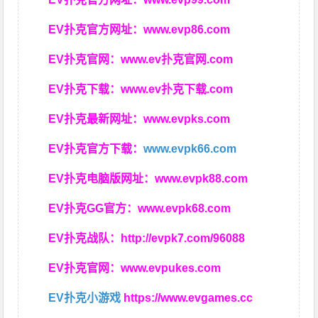
EV扑克官方网址：
www.evp86.com
EV扑克官网：
www.ev扑克官网.com
EV扑克下载：
www.ev扑克下载.com
EV扑克最新网址：
www.evpks.com
EV扑克官方下载：
www.evpk66.com
EV扑克电脑版网址：
www.evpk88.com
EV扑克GG官方：
www.evpk68.com
EV扑克战队：
http://evpk7.com/96088
EV扑克官网：
www.evpukes.com
EV扑克小游戏
https://www.evgames.cc