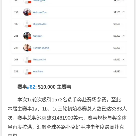
赛事
#82
: $10,000 主赛事
本次1c轮次吸引1573名选手奔赴赛场参赛，至此，
本届主赛事1a、1b、1c三轮初始参赛总人数已达3383人
次，赛事总奖池突破31461900美元，赛事规模与奖金体
量再度拉满，汇聚全球各路扑克好手冲击年度最高扑克