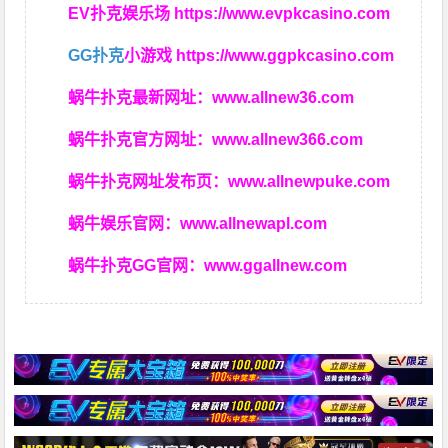
EV扑克娱乐场
https://www.evpkcasino.com
GG扑克
小游戏
https://www.ggpkcasino.com
蜗牛扑克最新网址：
www.allnew36.com
蜗牛扑克官方网址：
www.allnew366.com
蜗牛扑克网址发布页：
www.allnewpuke.com
蜗牛娱乐官网：
www.allnewapl.com
蜗牛扑克GG官网：
www.ggallnew.com