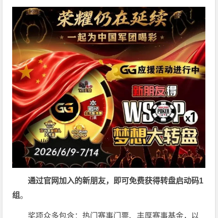
通过官网加入的新朋友，即可免费获得转盘启动码
1
组
。
奖项众多包含：热门赛事门票、丰厚赛事基金，以