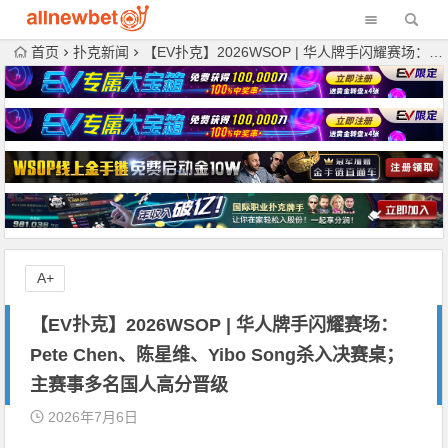
首页
扑克新闻
【EV扑克】2026WSOP | 华人牌手闪耀赛场：Pete Chen、陈星维、Yibo Song杀入决赛桌；主赛事多名国人高分晋级
A+
【EV扑克】2026WSOP | 华人牌手闪耀赛场：
Pete Chen、陈星维、Yibo Song杀入决赛桌；
主赛事多名国人高分晋级
2026年7月6日