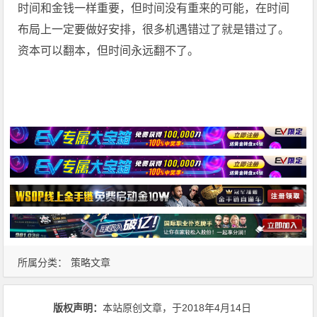
时间和金钱一样重要，但时间没有重来的可能，在时间
布局上一定要做好安排，很多机遇错过了就是错过了。
资本可以翻本，但时间永远翻不了。
所属分类：
策略文章
版权声明：
本站原创文章，于2018年4月14日