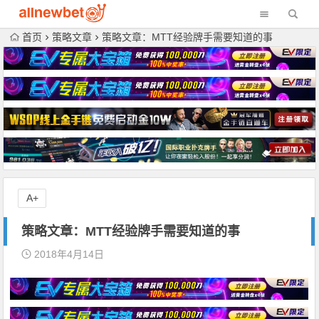
首页
策略文章
策略文章：MTT经验牌手需要知道的事
A+
策略文章：MTT经验牌手需要知道的事
2018年4月14日