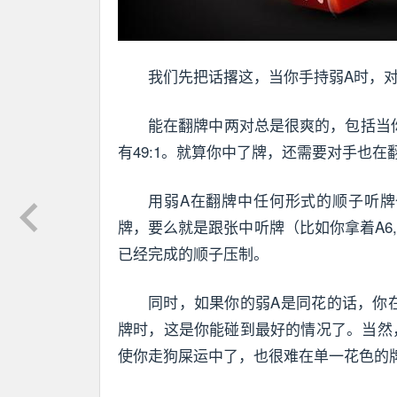
我们先把话撂这，当你手持弱A时，
能在翻牌中两对总是很爽的，包括当
有49:1。就算你中了牌，还需要对手也
用弱A在翻牌中任何形式的顺子听牌
牌，要么就是跟张中听牌（比如你拿着A6,
已经完成的顺子压制。
同时，如果你的弱A是同花的话，你在
牌时，这是你能碰到最好的情况了。当然，
使你走狗屎运中了，也很难在单一花色的