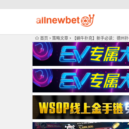
首页
策略文章
【蜗牛扑克】新手必读：德州扑