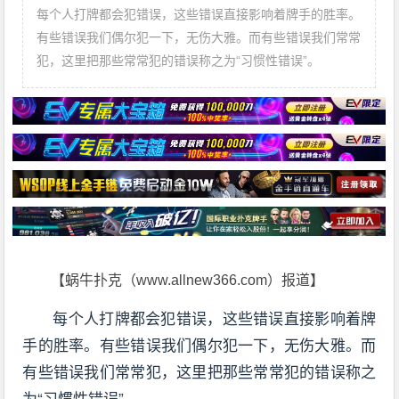
每个人打牌都会犯错误，这些错误直接影响着牌手的胜率。
有些错误我们偶尔犯一下，无伤大雅。而有些错误我们常常
犯，这里把那些常常犯的错误称之为“习惯性错误”。
【蜗牛扑克（www.allnew366.com）报道】
每个人打牌都会犯错误，这些错误直接影响着牌
手的胜率。有些错误我们偶尔犯一下，无伤大雅。而
有些错误我们常常犯，这里把那些常常犯的错误称之
为“习惯性错误”。