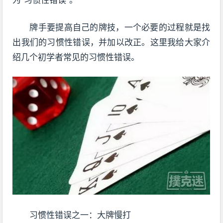
牌手要提高自己的牌技，一个必要的过程就是找
出我们的习惯性错误，并加以改正。这里我给大家介
绍几个初学者常见的习惯性错误。
习惯性错误之一：大牌慢打