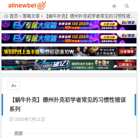
首页
策略文章
【蜗牛扑克】德州扑克初学者常见的习惯性错误系列
A+
【蜗牛扑克】德州扑克初学者常见的习惯性错误
系列
2020年7月11日
摘要