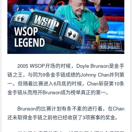
2005 WSOP开场的时候，Doyle Brunson是金手
链之王，与同为9条金手链成绩的Johnny Chan并列第
一。但随着比赛进入6月底的时候，Chan斩获第10条
金手链从而甩开Brunson成为榜单真正的第一。
Brunson的比赛计划有条不紊的进行着，在Chan
还未取得金手链之前他已经收获了3项赛事的奖金。