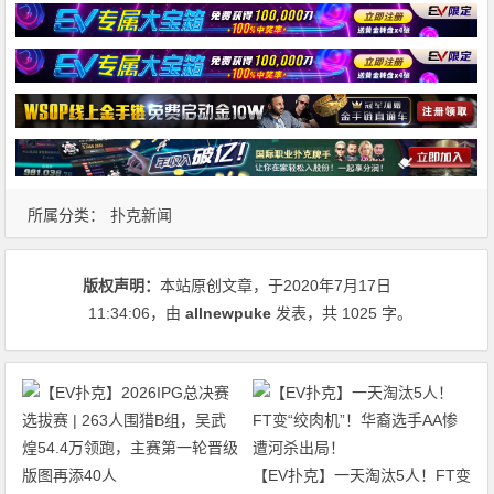
所属分类：
扑克新闻
版权声明：
本站原创文章，于2020年7月17日
11:34:06
，由
allnewpuke
发表，共 1025 字。
【EV扑克】一天淘汰5人！FT变