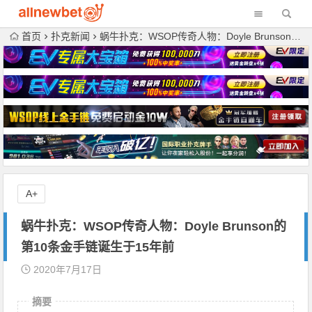
首页
扑克新闻
蜗牛扑克：WSOP传奇人物：Doyle Brunson的第10条金手链诞生于15年前
A+
蜗牛扑克：WSOP传奇人物：Doyle Brunson的
第10条金手链诞生于15年前
2020年7月17日
摘要