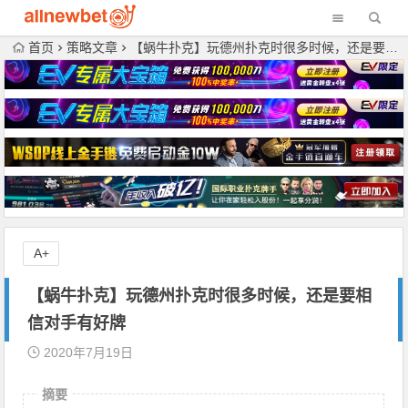
首页
策略文章
【蜗牛扑克】玩德州扑克时很多时候，还是要相信对手有好牌
A+
【蜗牛扑克】玩德州扑克时很多时候，还是要相
信对手有好牌
2020年7月19日
摘要