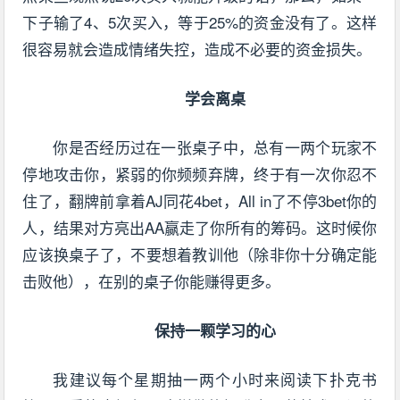
下子输了4、5次买入，等于25%的资金没有了。这样
很容易就会造成情绪失控，造成不必要的资金损失。
学会离桌
你是否经历过在一张桌子中，总有一两个玩家不
停地攻击你，紧弱的你频频弃牌，终于有一次你忍不
住了，翻牌前拿着AJ同花4bet，All in了不停3bet你的
人，结果对方亮出AA赢走了你所有的筹码。这时候你
应该换桌子了，不要想着教训他（除非你十分确定能
击败他），在别的桌子你能赚得更多。
保持一颗学习的心
我建议每个星期抽一两个小时来阅读下扑克书