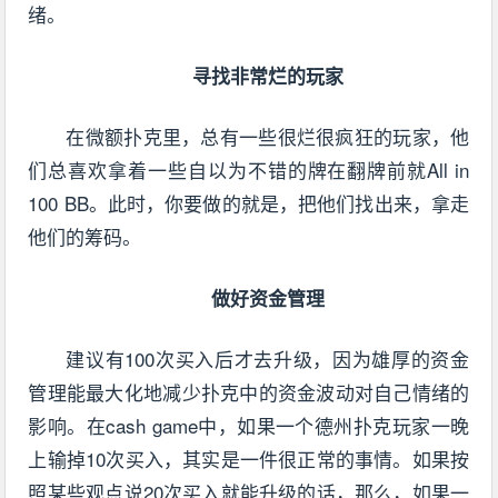
绪。
寻找非常烂的玩家
在微额扑克里，总有一些很烂很疯狂的玩家，他
们总喜欢拿着一些自以为不错的牌在翻牌前就All in
100 BB。此时，你要做的就是，把他们找出来，拿走
他们的筹码。
做好资金管理
建议有100次买入后才去升级，因为雄厚的资金
管理能最大化地减少扑克中的资金波动对自己情绪的
影响。在cash game中，如果一个德州扑克玩家一晚
上输掉10次买入，其实是一件很正常的事情。如果按
照某些观点说20次买入就能升级的话，那么，如果一