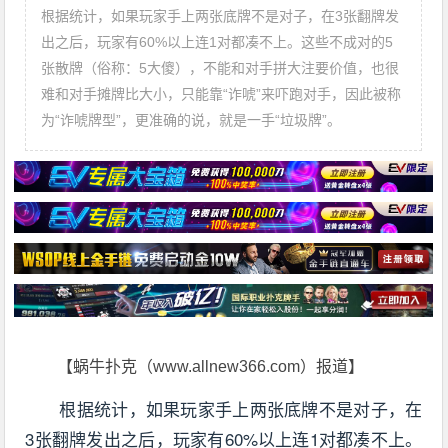
根据统计，如果玩家手上两张底牌不是对子，在3张翻牌发
出之后，玩家有60%以上连1对都凑不上。这些不成对的5
张散牌（俗称：5大傻），不能和对手拼大注要价值，也很
难和对手摊牌比大小，只能靠“诈唬”来吓跑对手，因此被称
为“诈唬牌型”，更准确的说，就是一手“垃圾牌”。
【蜗牛扑克（www.allnew366.com）报道】
根据统计，如果玩家手上两张底牌不是对子，在
3张翻牌发出之后，玩家有60%以上连1对都凑不上。