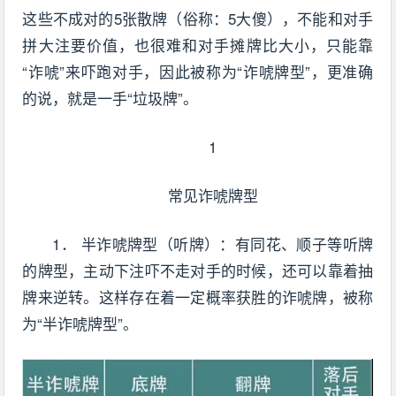
这些不成对的5张散牌（俗称：5大傻），不能和对手
拼大注要价值，也很难和对手摊牌比大小，只能靠
“诈唬”来吓跑对手，因此被称为“诈唬牌型”，更准确
的说，就是一手“垃圾牌”。
1
常见诈唬牌型
1． 半诈唬牌型（听牌）：有同花、顺子等听牌
的牌型，主动下注吓不走对手的时候，还可以靠着抽
牌来逆转。这样存在着一定概率获胜的诈唬牌，被称
为“半诈唬牌型”。