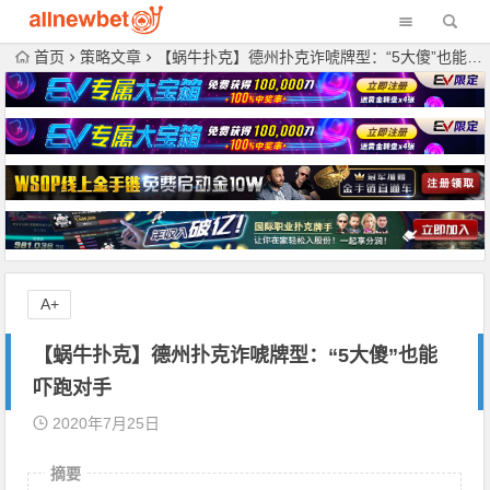
首页
策略文章
【蜗牛扑克】德州扑克诈唬牌型：“5大傻”也能吓跑对手
A+
【蜗牛扑克】德州扑克诈唬牌型：“5大傻”也能
吓跑对手
2020年7月25日
摘要