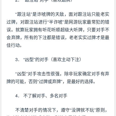
“跟注站”是诈唬牌的天敌，面对跟注站只能老实
过牌，对跟注站进行“半诈唬”是网游玩家最常犯的错
误。就算玩家拥有听花听顺超级大听牌，只要对手不
会弃牌，所有的下注都是错误，老老实实过牌才是最
佳行动。
3． “凶型”的对手（喜欢主动下注）
“凶型”对手攻击性很强，除非玩家确定对手有弃
牌的可能，否则“过牌或弃牌”，是最好的选择。
4． 不了解对手、多名对手
不清楚对手的情况下，遵守“没牌就不玩”原则，