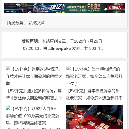
所属分类：
策略文章
版权声明：
本站原创文章，于2020年7月25日
07:20:13
，由
allnewpuke
发表，共 803 字。
【EV扑克】遇到这6种情况，弃
【EV扑克】当年横扫牌桌的那
牌才是让你长期盈利的明智之举
批老玩家，如今怎么连鱼都打不
过了