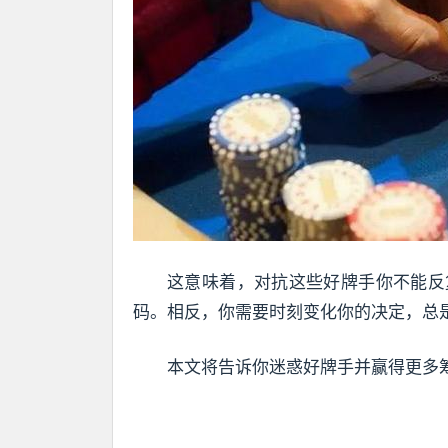
这意味着，对抗这些好牌手你不能反
码。相反，你需要时刻变化你的决定，总
本文将告诉你迷惑好牌手并赢得更多