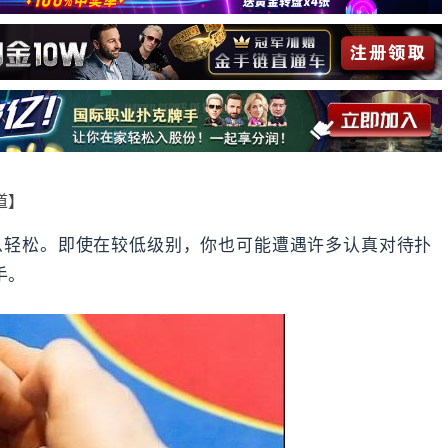
报道】
么轻松。即使在较低级别，你也可能遭遇许多认真对待扑
手。