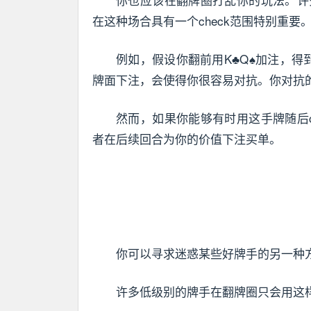
在这种场合具有一个check范围特别重要
例如，假设你翻前用K♣Q♠加注，得
牌面下注，会使得你很容易对抗。你对抗
然而，如果你能够有时用这手牌随后che
者在后续回合为你的价值下注买单。
你可以寻求迷惑某些好牌手的另一种
许多低级别的牌手在翻牌圈只会用这