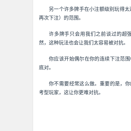
另一个许多牌手在小注额级别玩得太
再次下注）的范围。
许多牌手只会用我们之前谈过的超
然，这种玩法也会让我们太容易被对抗。
你应该开始偶尔在你的连续下注范围
底对。
你不需要经常这么做。重要的是，你
考型玩家，这让你更难对抗。