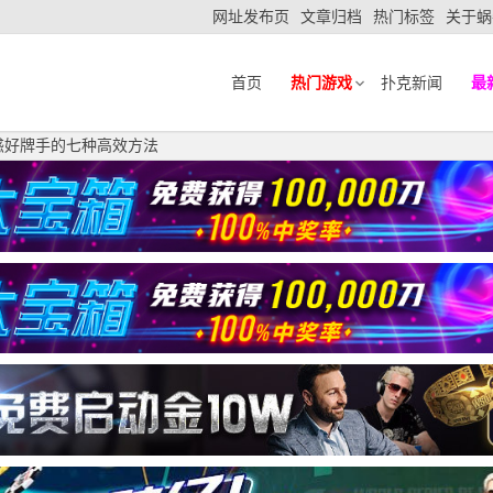
网址发布页
文章归档
热门标签
关于蜗
首页
热门游戏
扑克新闻
最
惑好牌手的七种高效方法