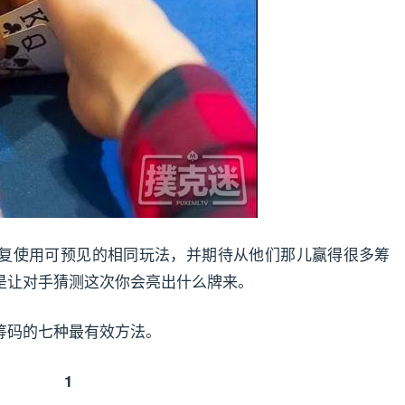
复使用可预见的相同玩法，并期待从他们那儿赢得很多筹
是让对手猜测这次你会亮出什么牌来。
筹码的七种最有效方法。
1