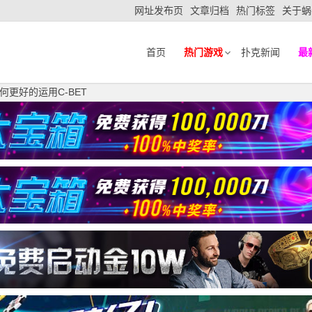
网址发布页
文章归档
热门标签
关于蜗
首页
热门游戏
扑克新闻
最
更好的运用C-BET