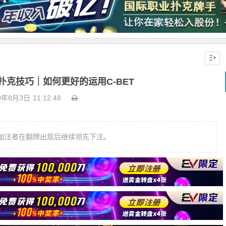
扑克技巧｜如何更好的运用C-BET
0年8月3日
11:12:48
先加注者在翻牌出现后继续领先下注。