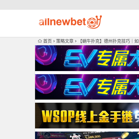
首页
策略文章
【蜗牛扑克】德州扑克技巧｜如何