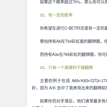
如果这个概率超过70%，那么你可以用
02、有一定的胜率
你希望在进行C-BET时还是有一定的赢
哪怕持有A6在T54彩虹面的翻牌圈
而持有A3s在765彩虹的翻牌圈，你可能
03、只有一个高牌的干燥翻牌
主要的例子包括 A65r/K83r/QT2r/
好，因为 A/K 击中了我表现出来的翻牌
如果你的对手落后，他们通常最多有5