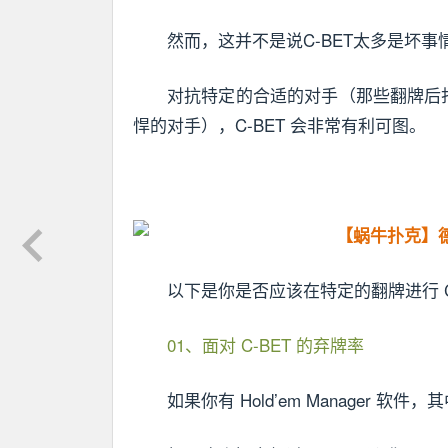
然而，这并不是说C-BET太多是坏事
对抗特定的合适的对手（那些翻牌后打法
悍的对手），C-BET 会非常有利可图。
以下是你是否应该在特定的翻牌进行 C
01、面对 C-BET 的弃牌率
如果你有 Hold’em Manager