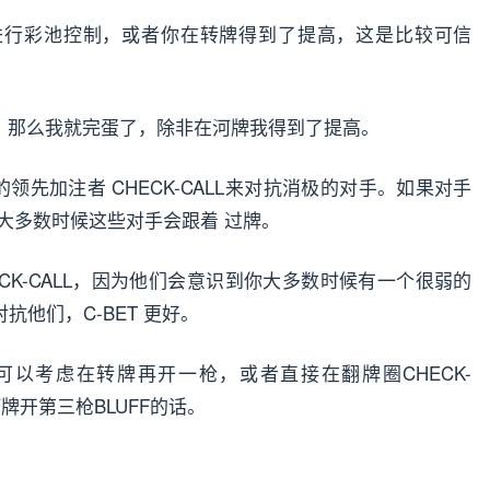
进行彩池控制，或者你在转牌得到了提高，这是比较可信
注，那么我就完蛋了，除非在河牌我得到了提高。
领先加注者 CHECK-CALL来对抗消极的对手。如果对手
大多数时候这些对手会跟着 过牌。
CK-CALL，因为他们会意识到你大多数时候有一个很弱的
他们，C-BET 更好。
，可以考虑在转牌再开一枪，或者直接在翻牌圈CHECK-
牌开第三枪BLUFF的话。