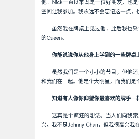
他。Nick一直以来既是一位好朋友，
空间让我参加。我永远不会忘记这一点，也不
虽然我在牌桌上见过他，此后我也采
的Queen。
你能说说你从他身上学到的一些牌桌
虽然我们是一个小小的节目，但他还
和我们在一起。他是个大明星，而我们是
知道有人像你仰望你最喜欢的牌手一
这真是个疯狂的想法。当人们向我索
兴。我不是Johnny Chan，但我很高兴