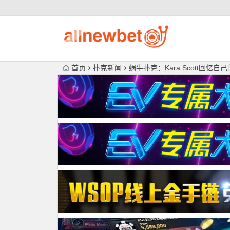
首页
扑克新闻
蜗牛扑克：Kara Scott回忆自己