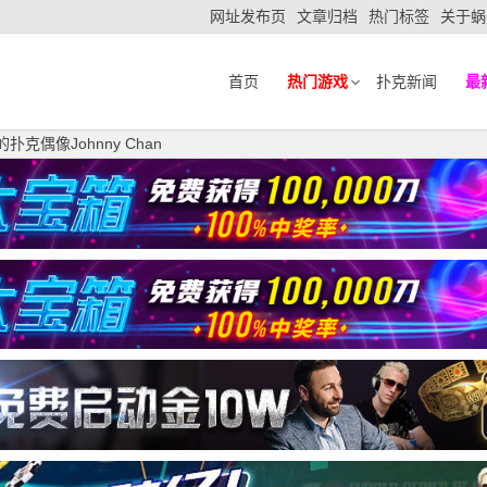
网址发布页
文章归档
热门标签
关于蜗
首页
热门游戏
扑克新闻
最
的扑克偶像Johnny Chan