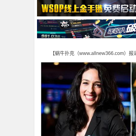
【蜗牛扑克（www.allnew366.com）