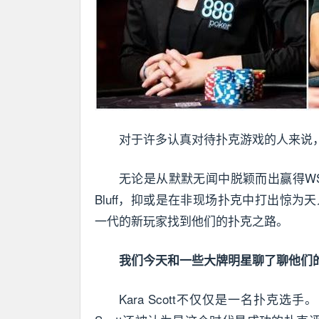
对于许多认真对待扑克游戏的人来说
无论是从默默无闻中脱颖而出赢得W
Bluff，抑或是在非现场扑克中打出惊
一代的新玩家找到他们的扑克之路。
我们今天和一些大牌明星聊了聊他们
Kara Scott不仅仅是一名扑克