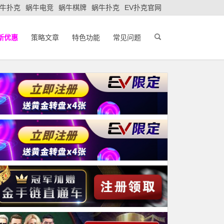
牛扑克
蜗牛电竞
蜗牛棋牌
蜗牛扑克
EV扑克官网
新优惠
策略文章
特色功能
常见问题