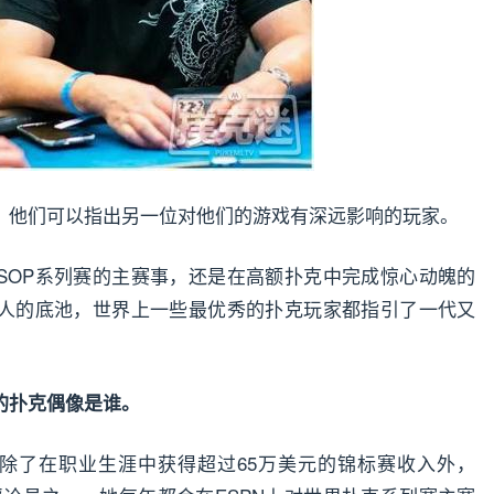
，他们可以指出另一位对他们的游戏有深远影响的玩家。
SOP系列赛的主赛事，还是在高额扑克中完成惊心动魄的
为天人的底池，世界上一些最优秀的扑克玩家都指引了一代又
的扑克偶像是谁。
选手。除了在职业生涯中获得超过65万美元的锦标赛收入外，