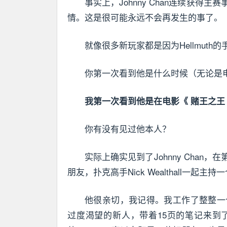
事实上，Johnny Chan连续获
情。这是很可能永远不会再发生的事了。
就像很多新玩家都是因为Hellmut
你第一次看到他是什么时候（无论是
我第一次看到他是在电影《 赌王之王
你有没有见过他本人？
实际上确实见到了Johnny Cha
朋友，扑克高手Nick Wealthall一起
他很亲切，我记得。我工作了整整一
过度渴望的新人，带着15页的笔记来到