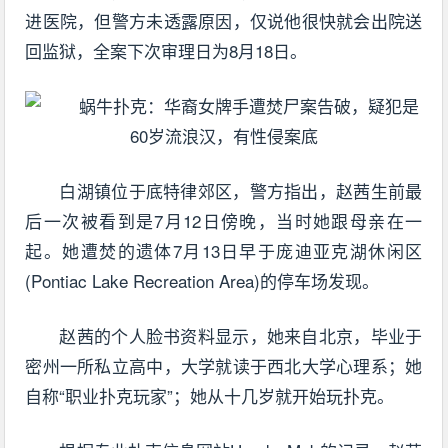
进医院，但警方未透露原因，仅说他很快就会出院送
回监狱，全案下次审理日为8月18日。
白湖镇位于底特律郊区，警方指出，赵茜生前最
后一次被看到是7月12日傍晚，当时她跟母亲在一
起。她遭焚的遗体7月13日早于庞迪亚克湖休闲区
(Pontiac Lake Recreation Area)的停车场发现。
赵茜的个人脸书资料显示，她来自北京，毕业于
密州一所私立高中，大学就读于西北大学心理系；她
自称“职业扑克玩家”；她从十几岁就开始玩扑克。