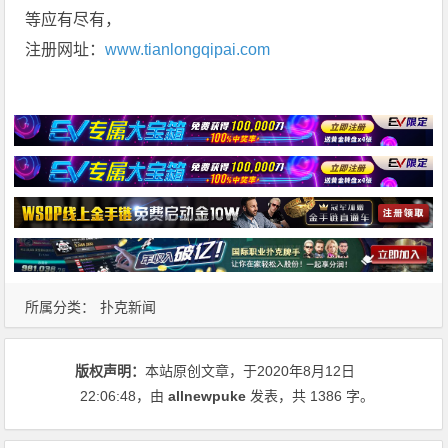
等应有尽有，
注册网址：
www.tianlongqipai.com
所属分类：
扑克新闻
版权声明：
本站原创文章，于2020年8月12日
22:06:48
，由
allnewpuke
发表，共 1386 字。