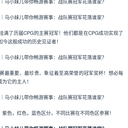
挂满了历届CPG的主赛冠军！他们都是在CPG成功实现了
如今这般成功的历史见证者！
决赛最重要、最珍贵、象征着至高荣誉的冠军奖杯！想必每
成为它的主人！
，紫色，红色，蓝色区分，不同比赛在不同色区参赛！