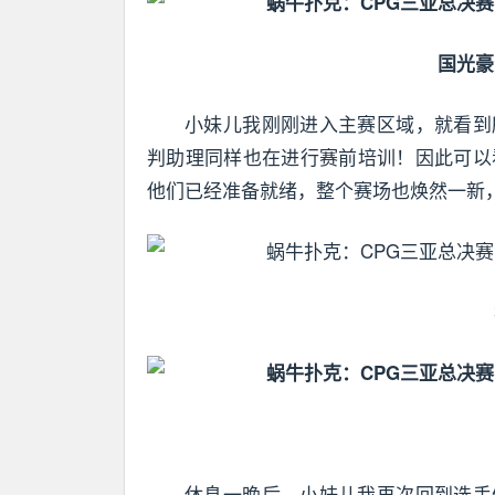
国光豪
小妹儿我刚刚进入主赛区域，就看到
判助理同样也在进行赛前培训！因此可以
他们已经准备就绪，整个赛场也焕然一新
休息一晚后，小妹儿我再次回到选手