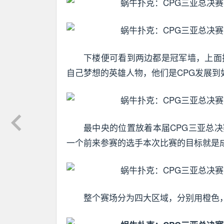
下楼便可看到两边都是冠军墙，上面
自己梦想的英雄人物，他们是CPG发展到
最中央的位置放着本届CPG三亚总
一个前来参赛的选手本次比赛的目标就是
整个赛场分为四大区域，分别用橙色