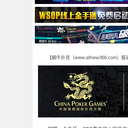
【蜗牛扑克（www.allnew366.com）