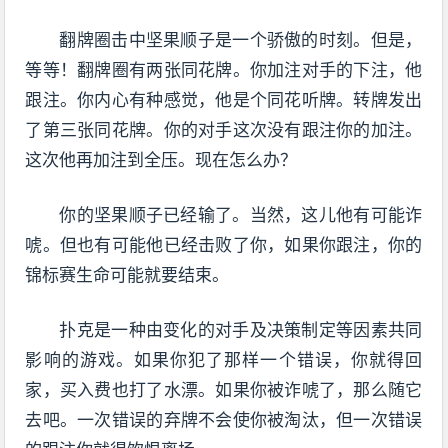
翻牌圈击中坚果顺子是一个骄傲的时刻。但是，
等等！翻牌圈有两张同花牌。你加注对手的下注，他
跟注。你内心有种感觉，他是个同花听牌。转牌发出
了第三张同花牌。你的对手这次没有跟注你的加注。
这次他再加注到全压。现在怎么办？
你的坚果顺子已经输了。当然，这儿他有可能诈
唬。但也有可能他已经击败了你，如果你跟注，你的
锦标赛生命可能就要结束。
扑克是一种由变化的对手及决策制定等因素共同
影响的游戏。如果你犯了那样一个错误，你就得回
家，买入费也打了水漂。如果你被诈唬了，那么随它
去吧。一次错误的弃牌不会使你被淘汰，但一次错误