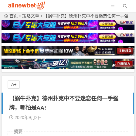
首页
策略文章
【蜗牛扑克】德州扑克中不要迷恋任何一手强牌，哪怕是AA!
A+
【蜗牛扑克】德州扑克中不要迷恋任何一手强
牌，哪怕是AA!
2020年9月2日
摘要