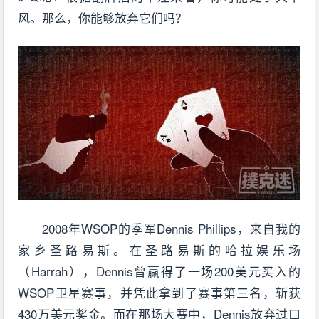
风。那么，你能够放弃它们吗？
2008年WSOP的季军Dennis Phillips，来自我的
家乡圣路易斯。在圣路易斯的哈拉娱乐场
（Harrah），Dennis曾赢得了一场200美元买入的
WSOP卫星赛事，并凭此拿到了赛事第三名，斩获
430万美元奖金。而在那场大赛中，Dennis放弃过口