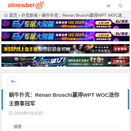
首页
扑克新闻
蜗牛扑克：Renan Bruschi赢得WPT WOC迷你主赛事冠军
A+
蜗牛扑克：Renan Bruschi赢得WPT WOC迷你
主赛事冠军
2020年9月15日
摘要