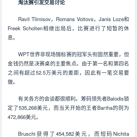
淘汰赛引发交易讨论
Ravil Tlimisov，Romans Voitovs，Janis Loze和
Freek Scholten相继出局后，比赛进行了短暂的休
息。
WPT世界非现场锦标赛的冠军头衔固然重要，但
金钱仍然是决赛桌的主要焦点。由于第一名和第四名
之间有超过52.5万美元的差距，因此有一笔交易要
做。
有关各方的会谈都很顺利。筹码领先者Balodis锁
定了535,268美元，而当天开始的王者Bartha的则为
472,866美元。
Bruschi获得了454,582美元，而短码Nichita