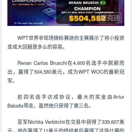
WPT世界非现场锦标赛迷你主赛展示了将小投资
变成大回报是多么的容易。
Renan Carlos Bruschi在4,600名选手中脱颖而
出，赢得了504,583美元，成为WPT WOC的最新冠
军。
前四名选手达成协议，最大的奖金由Artur
Balodis带走，虽然他只获得了第三名。
亚军Nichita Verbitchii在交易中获得了339,607美
元，他在赢得了11美元的终结者后赢得了这场比赛的