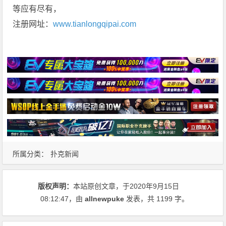
等应有尽有，
注册网址：
www.tianlongqipai.com
所属分类：
扑克新闻
版权声明：
本站原创文章，于2020年9月15日
08:12:47
，由
allnewpuke
发表，共 1199 字。