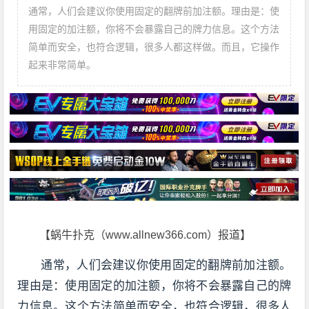
通常，人们会建议你使用固定的翻牌前加注额。理由是：使
用固定的加注额，你将不会暴露自己的牌力信息。这个方法
简单而安全，也符合逻辑，很多人都这样做。而且，它操作
起来非常简单。
【蜗牛扑克（www.allnew366.com）报道】
通常，人们会建议你使用固定的翻牌前加注额。
理由是：使用固定的加注额，你将不会暴露自己的牌
力信息。这个方法简单而安全，也符合逻辑，很多人