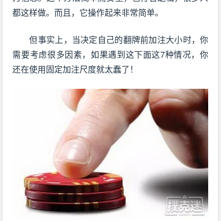
都这样做。而且，它操作起来非常简单。
但事实上，当决定自己的翻牌前加注大小时，你
需要考虑很多因素，如果遇到这下面这7种情况，你
还在使用固定加注尺度就太蠢了！