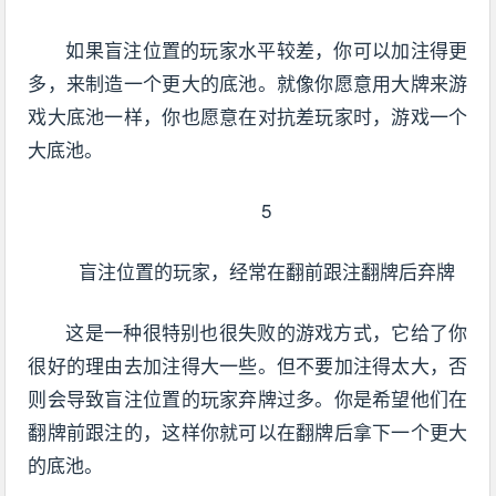
如果盲注位置的玩家水平较差，你可以加注得更
多，来制造一个更大的底池。就像你愿意用大牌来游
戏大底池一样，你也愿意在对抗差玩家时，游戏一个
大底池。
5
盲注位置的玩家，经常在翻前跟注翻牌后弃牌
这是一种很特别也很失败的游戏方式，它给了你
很好的理由去加注得大一些。但不要加注得太大，否
则会导致盲注位置的玩家弃牌过多。你是希望他们在
翻牌前跟注的，这样你就可以在翻牌后拿下一个更大
的底池。