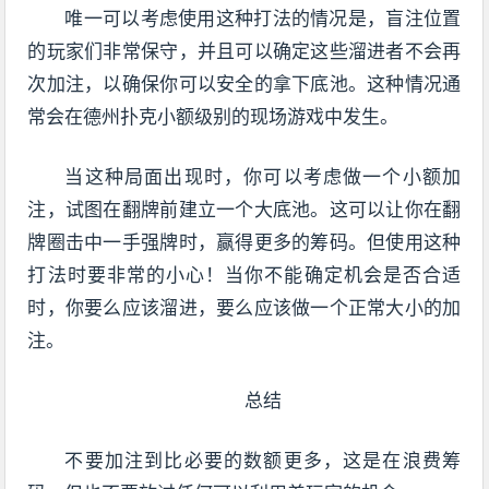
唯一可以考虑使用这种打法的情况是，盲注位置
的玩家们非常保守，并且可以确定这些溜进者不会再
次加注，以确保你可以安全的拿下底池。这种情况通
常会在德州扑克小额级别的现场游戏中发生。
当这种局面出现时，你可以考虑做一个小额加
注，试图在翻牌前建立一个大底池。这可以让你在翻
牌圈击中一手强牌时，赢得更多的筹码。但使用这种
打法时要非常的小心！当你不能确定机会是否合适
时，你要么应该溜进，要么应该做一个正常大小的加
注。
总结
不要加注到比必要的数额更多，这是在浪费筹