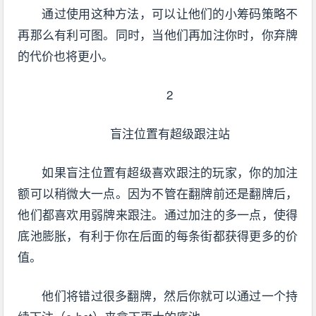
通过使用这种方法，可以让他们的小筹码策略不
再那么有利可图。同时，当他们再加注你时，你弃牌
的代价也将更小。
2
盲注位置有超级跟注站
如果盲注位置有超级喜欢跟注的玩家，你的加注
额可以稍微大一点。因为不管在翻牌前还是翻牌后，
他们都喜欢用弱牌来跟注。通过加注的多一点，使得
底池膨胀，有利于你在后面的每条街都获得更多的价
值。
他们将错过很多翻牌，然后你就可以通过一个持