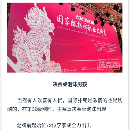
决赛桌泡沫男孩
当然有人欢喜有人忧，国际扑克是激情的也是残
酷的，在第32级别时，主赛事决赛桌泡沫出现
翻牌前起始位+2位李家成全力出击