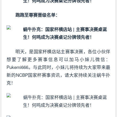
跑跑至尊赛晋级名单：
明天，是国家杯横店站主赛事决赛，各位小伙伴
想要了解更多赛事信息可以加马小妹儿微信：
Pukemi666。与此同时，小妹儿将持续为大家带来最
新的NCBP国家杯赛事资讯，请大家持续关注蜗牛扑
克！