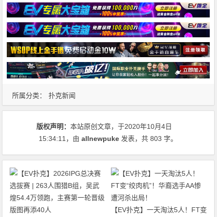
所属分类：
扑克新闻
版权声明：
本站原创文章，于2020年10月4日
15:34:11
，由
allnewpuke
发表，共 803 字。
【EV扑克】一天淘汰5人！FT变