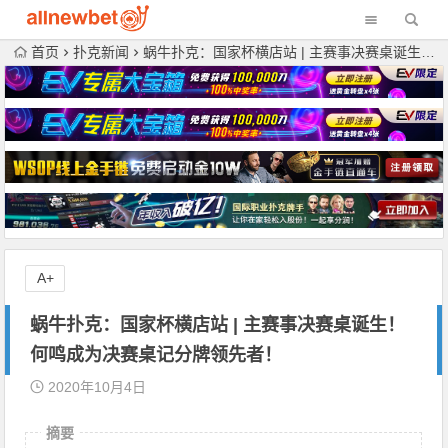
首页
扑克新闻
蜗牛扑克：国家杯横店站 | 主赛事决赛桌诞生！何鸣成为决赛桌记分牌领先者！
A+
蜗牛扑克：国家杯横店站 | 主赛事决赛桌诞生！
何鸣成为决赛桌记分牌领先者！
2020年10月4日
摘要