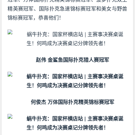
精英赛冠军、国际扑克急速锦标赛冠军和美女与野兽
锦标赛冠军，恭喜他们！
赵伟 金鲨鱼国际扑克猎人赛冠军
何俊杰 万体国际扑克精英锦标赛冠军