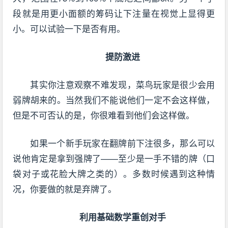
段就是用更小面额的筹码让下注量在视觉上显得更
小。可以试验一下是否有用。
提防激进
其实你注意观察不难发现，菜鸟玩家是很少会用
弱牌胡来的。当然我们不能说他们一定不会这样做，
但是不可否认的是，你很难看到他们会这样做。
如果一个新手玩家在翻牌前下注很多，那么可以
说他肯定是拿到强牌了——至少是一手不错的牌（口
袋对子或花脸大牌之类的）。多数时候遇到这种情
况，你要做的就是弃牌了。
利用基础数学重创对手