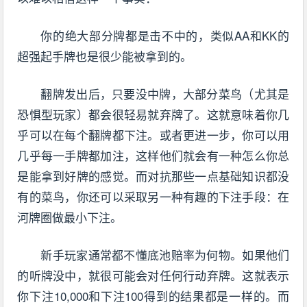
你的绝大部分牌都是击不中的，类似AA和KK的
超强起手牌也是很少能被拿到的。
翻牌发出后，只要没中牌，大部分菜鸟（尤其是
恐惧型玩家）都会很轻易就弃牌了。这就意味着你几
乎可以在每个翻牌都下注。或者更进一步，你可以用
几乎每一手牌都加注，这样他们就会有一种怎么你总
是能拿到好牌的感觉。而对抗那些一点基础知识都没
有的菜鸟，你还可以采取另一种有趣的下注手段：在
河牌圈做最小下注。
新手玩家通常都不懂底池赔率为何物。如果他们
的听牌没中，就很可能会对任何行动弃牌。这就表示
你下注10,000和下注100得到的结果都是一样的。而