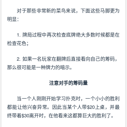
对于那些非常新的菜鸟来说，下面这些马脚更为
明显：
1. 牌局过程中再次检查底牌绝大多数时候都是在
检查花色；
2. 如果一名玩家在翻牌后直接看向自己的筹码，
那么很可能是一种牌力的暗示。
注意对手的筹码量
当一个人刚刚开始学习扑克时，一个小小的胜利
都能让他兴奋异常。因此当某个人带$20上桌，并最
终带着$30离开时，在他看来这都算巨大的胜利了。