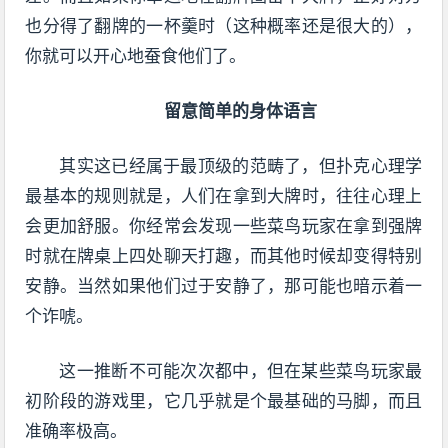
也分得了翻牌的一杯羹时（这种概率还是很大的），
你就可以开心地蚕食他们了。
留意简单的身体语言
其实这已经属于最顶级的范畴了，但扑克心理学
最基本的规则就是，人们在拿到大牌时，往往心理上
会更加舒服。你经常会发现一些菜鸟玩家在拿到强牌
时就在牌桌上四处聊天打趣，而其他时候却变得特别
安静。当然如果他们过于安静了，那可能也暗示着一
个诈唬。
这一推断不可能次次都中，但在某些菜鸟玩家最
初阶段的游戏里，它几乎就是个最基础的马脚，而且
准确率极高。