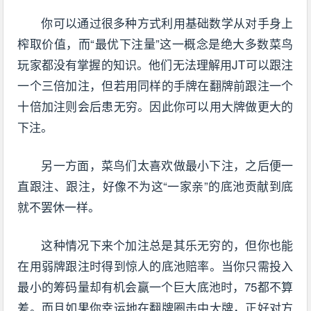
你可以通过很多种方式利用基础数学从对手身上
榨取价值，而“最优下注量”这一概念是绝大多数菜鸟
玩家都没有掌握的知识。他们无法理解用JT可以跟注
一个三倍加注，但若用同样的手牌在翻牌前跟注一个
十倍加注则会后患无穷。因此你可以用大牌做更大的
下注。
另一方面，菜鸟们太喜欢做最小下注，之后便一
直跟注、跟注，好像不为这“一家亲”的底池贡献到底
就不罢休一样。
这种情况下来个加注总是其乐无穷的，但你也能
在用弱牌跟注时得到惊人的底池赔率。当你只需投入
最小的筹码量却有机会赢一个巨大底池时，75都不算
差。而且如果你幸运地在翻牌圈击中大牌，正好对方