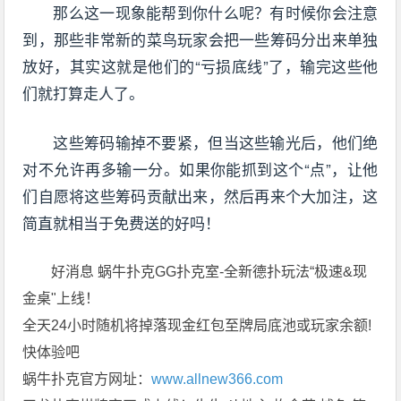
那么这一现象能帮到你什么呢？有时候你会注意
到，那些非常新的菜鸟玩家会把一些筹码分出来单独
放好，其实这就是他们的“亏损底线”了，输完这些他
们就打算走人了。
这些筹码输掉不要紧，但当这些输光后，他们绝
对不允许再多输一分。如果你能抓到这个“点”，让他
们自愿将这些筹码贡献出来，然后再来个大加注，这
简直就相当于免费送的好吗！
好消息 蜗牛扑克GG扑克室-全新德扑玩法“极速&现
金桌"上线！
全天24小时随机将掉落现金红包至牌局底池或玩家余额!
快体验吧
蜗牛扑克官方网址：
www.allnew366.com