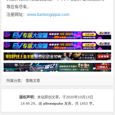
等应有尽有，
注册网址：
www.tianlongqipai.com
所属分类：
策略文章
版权声明：
本站原创文章，于2020年10月13日
14:46:29
，由
allnewpuke
发表，共 1453 字。