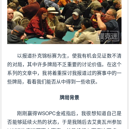
以报道扑克锦标赛为生，使我有机会见证数不清
的对局，其中许多牌局不乏重要的讨论价值。在这个
系列的文章中，我将着重探讨我报道过的赛事中的一
些牌局，看看我们能否从中得到一些收获。
牌局背景
刚刚赢得WSOPC金戒指后，我很想知道自己是
否能够延续火热的状态，于是我随后去艾奥瓦州参加