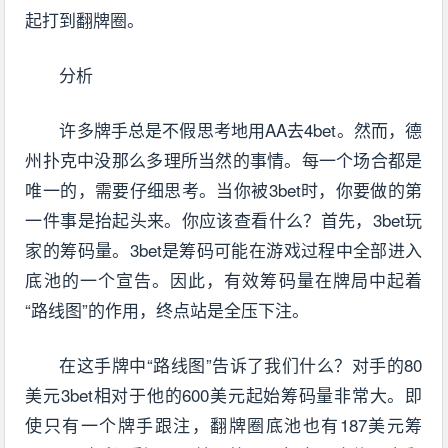
起打到翻牌圈。
分析
许多牌手总是不假思考地用AA去4bet。然而，德
州扑克中没那么多理所当然的事情。每一个场合都是
唯一的，需要仔细思考。当你被3bet时，你要做的第
一件事是抬起头来。你应该查看什么？首先，3bet玩
家的筹码量。3bet是筹码可能在游戏过程中全部进入
底池的一个宣告。因此，有效筹码量在牌局中起着
“路线图”的作用，终点站是全压下注。
在这手牌中“路线图”告诉了我们什么？对手的80
美元3bet相对于他的600美元起始筹码量非常大。即
使只有一个牌手跟注，翻牌圈底池也有187美元筹