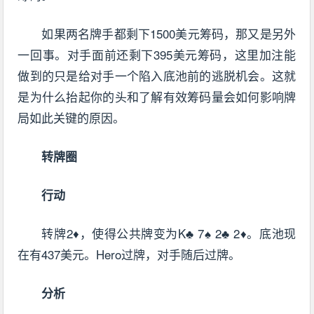
如果两名牌手都剩下1500美元筹码，那又是另外
一回事。对手面前还剩下395美元筹码，这里加注能
做到的只是给对手一个陷入底池前的逃脱机会。这就
是为什么抬起你的头和了解有效筹码量会如何影响牌
局如此关键的原因。
转牌圈
行动
转牌2♦，使得公共牌变为K♣ 7♠ 2♣ 2♦。底池现
在有437美元。Hero过牌，对手随后过牌。
分析