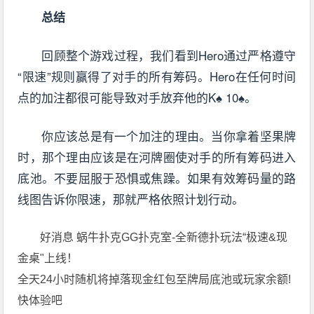
总结
回顾整个游戏过程，我们看到Hero通过严格遵守
“限速”规则赢得了对手的所有筹码。Hero在任何时间
点的加注都很可能导致对手放弃他的K♠ 10♠。
你应该总是有一个加注的理由。当你拿着坚果牌
时，那个理由应该是在河牌圈使对手的所有筹码进入
底池。不要屈服于恐惧或焦躁。如果有效筹码量的路
线图告诉你限速，那就严格依照计划行动。
好消息 蜗牛扑克GG扑克室-全新德扑玩法“极速&现
金桌"上线！
全天24小时随机将掉落现金红包至牌局底池或玩家余额!
快体验吧