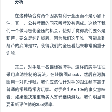
分析
在这种场合有两个因素有利于全压而不是小额下
注。其一，公共牌面的同花听牌没有完成。这给了我
们一个做两极化全压的机会，使对手觉得我们要么是
葫芦，要么是纯诈唬牌。因为我们这里唯一可能拿到
葫芦的底牌是77，使得我们的全压看起来非常偏重于
诈唬。
其二，对手是一名锦标赛牌手。这样的牌手往往
采用底池控制的玩法，在转牌圈check，然后在河牌
圈用一对抓诈唬。我们应该估计对手的跟注频率高于
普通的常规局常客玩家。对手亮出K♠ 10♠的事实意味
着：如果他决定重新买入筹码继续游戏，我们明显需
要重新评估他的3bet频率。