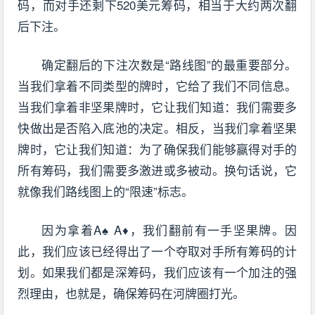
码，而对手还剩下520美元筹码，相当于大约两次翻
后下注。
确定翻后的下注次数是“路线图”的最重要部分。
当我们拿着不同类型的牌时，它给了我们不同信息。
当我们拿着非坚果牌时，它让我们知道：我们需要多
快做出是否陷入底池的决定。相反，当我们拿着坚果
牌时，它让我们知道：为了确保我们能够赢得对手的
所有筹码，我们需要多激进或多被动。换句话说，它
就像我们路线图上的“限速”标志。
因为拿着A♠ A♦，我们翻前有一手坚果牌。因
此，我们应该已经得出了一个夺取对手所有筹码的计
划。如果我们都是深筹码，我们应该有一个加注的强
烈理由，也就是，确保筹码在河牌圈打光。