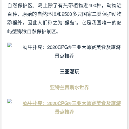
自然保护区。岛上除了有热带植物近400种，动物近
百种，原始的自然环境和2500多只国家二类保护动物
猕猴外，因此人们称之为“猴岛”。它是我国唯一的岛
屿型猕猴自然保护景区。
三亚潮玩
亚特兰蒂斯水世界