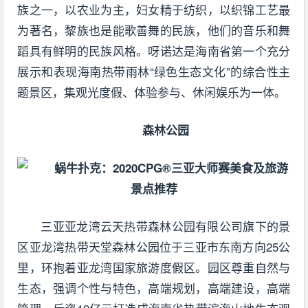
族之一，以农业为主，妇女精于纺织，以织锦工艺最
为著名，黎族也是能歌善舞的民族，他们的音乐和舞
蹈具有鲜明的民族风格。呀诺达是海南省第一个充分
展示和表现海南热带雨林“绿色生态文化”的综合性主
题景区，集观光度假、体验参与、休闲娱乐为一体。
森林公园
三亚亚龙湾云天热带森林公园有限公司旗下的景
区亚龙湾热带天堂森林公园位于三亚市东南方向25公
里，环抱着亚龙湾国家旅游度假区。园区尊重自然与
生态，强调个性与特色，高端规划，高端建设，高端