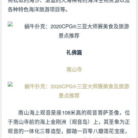
各种特色海洋旅游项目等。
礼佛篇
南山寺
南山海上观音是座108米高的观音菩萨圣像，位
于南山寺前的海上金刚洲（观音岛）上，其圣象为正
观音的一体化三尊造型，脚踏一百零八瓣莲花宝座，