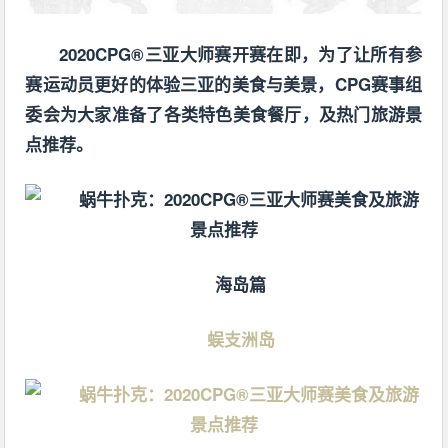
2020CPG®三亚大师赛开赛在即，为了让所有参
赛运动员更好的体验三亚的美食与美景，CPG赛事组
委会为大家准备了各类特色美食餐厅，及热门旅游景
点推荐。
海岛篇
蜈支洲岛