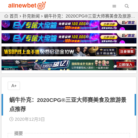
首页
扑克新闻
蜗牛扑克：2020CPG®三亚大师赛美食及旅游景点推荐
A+
蜗牛扑克：2020CPG®三亚大师赛美食及旅游景
点推荐
2020年12月3日
摘要