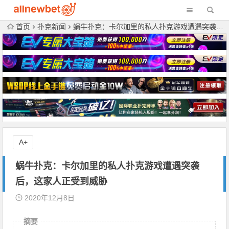
首页
扑克新闻
蜗牛扑克：卡尔加里的私人扑克游戏遭遇突袭后，这家人正受到威胁
A+
蜗牛扑克：卡尔加里的私人扑克游戏遭遇突袭
后，这家人正受到威胁
2020年12月8日
摘要