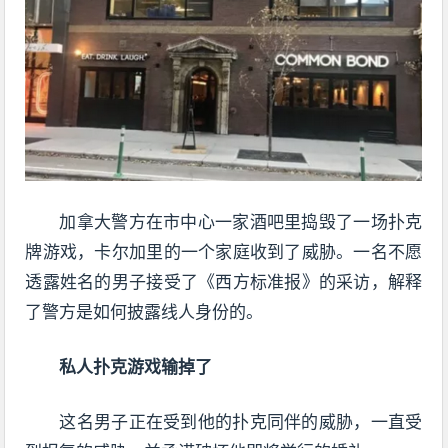
加拿大警方在市中心一家酒吧里捣毁了一场扑克
牌游戏，卡尔加里的一个家庭收到了威胁。一名不愿
透露姓名的男子接受了《西方标准报》的采访，解释
了警方是如何披露线人身份的。
私人扑克游戏输掉了
这名男子正在受到他的扑克同伴的威胁，一直受