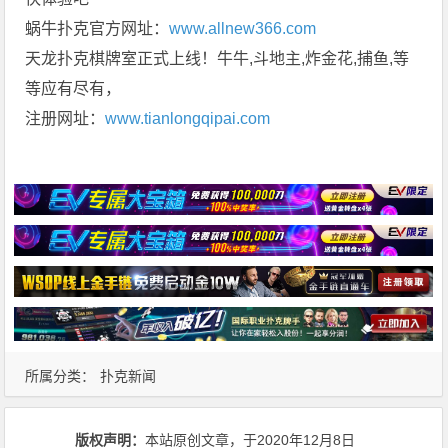
蜗牛扑克官方网址：
www.allnew366.com
天龙扑克棋牌室正式上线！牛牛,斗地主,炸金花,捕鱼,等
等应有尽有，
注册网址：
www.tianlongqipai.com
所属分类：
扑克新闻
版权声明：
本站原创文章，于2020年12月8日