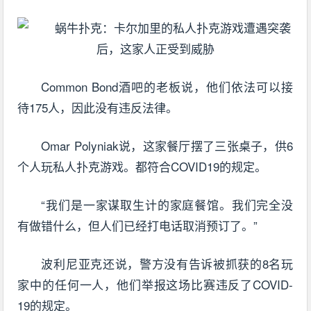
Common Bond酒吧的老板说，他们依法可以接
待175人，因此没有违反法律。
Omar Polyniak说，这家餐厅摆了三张桌子，供6
个人玩私人扑克游戏。都符合COVID19的规定。
“我们是一家谋取生计的家庭餐馆。我们完全没
有做错什么，但人们已经打电话取消预订了。”
波利尼亚克还说，警方没有告诉被抓获的8名玩
家中的任何一人，他们举报这场比赛违反了COVID-
19的规定。