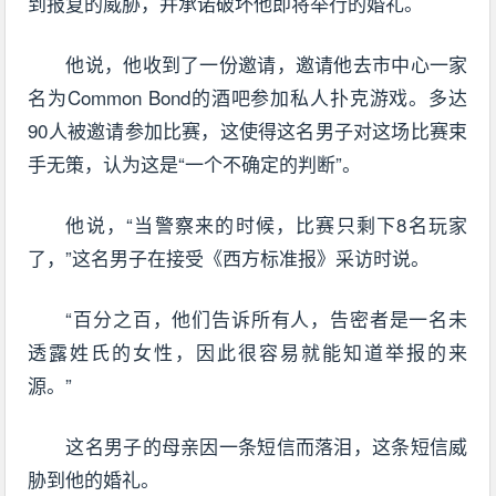
到报复的威胁，并承诺破坏他即将举行的婚礼。
他说，他收到了一份邀请，邀请他去市中心一家
名为Common Bond的酒吧参加私人扑克游戏。多达
90人被邀请参加比赛，这使得这名男子对这场比赛束
手无策，认为这是“一个不确定的判断”。
他说，“当警察来的时候，比赛只剩下8名玩家
了，”这名男子在接受《西方标准报》采访时说。
“百分之百，他们告诉所有人，告密者是一名未
透露姓氏的女性，因此很容易就能知道举报的来
源。”
这名男子的母亲因一条短信而落泪，这条短信威
胁到他的婚礼。