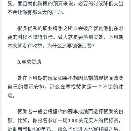
受。而且就此阶段的预算来说，必要的时候降低支出
不会让你有那么大的压力。
很多优秀的职业牌手之所以会破产就是他们在必
要的时候不懂得节俭。做人就是要落到实处，下风期
本来就没有收益，为什么还要铺张浪费？
3.寻求赞助
处在下风期的玩家如果不想因此刻的现状而改变
自己的赛程安排，那么去寻找赞助是一个不错的注
意。
赞助者一般会根据你的赛事成绩而选择赞助的份
额。比如，你报名参加一场1000美元买入的锦标赛，
赞助者赞助100美元， 那么当你进入比赛钱圈之后，