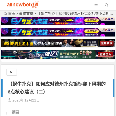
首页
策略文章
【蜗牛扑克】如何应对德州扑克锦标赛下风期的6点核心建议（二）
A+
【蜗牛扑克】如何应对德州扑克锦标赛下风期的
6点核心建议（二）
2020年12月21日
摘要