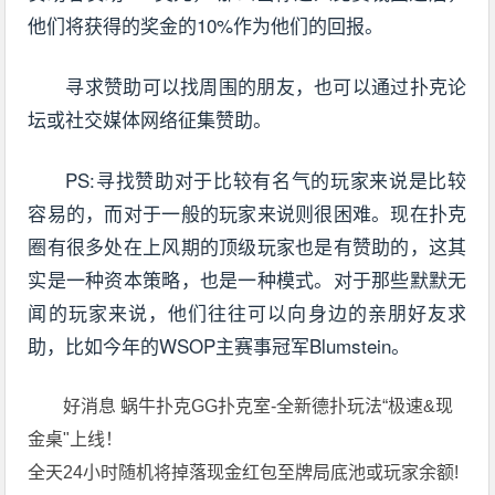
他们将获得的奖金的10%作为他们的回报。
寻求赞助可以找周围的朋友，也可以通过扑克论
坛或社交媒体网络征集赞助。
PS:寻找赞助对于比较有名气的玩家来说是比较
容易的，而对于一般的玩家来说则很困难。现在扑克
圈有很多处在上风期的顶级玩家也是有赞助的，这其
实是一种资本策略，也是一种模式。对于那些默默无
闻的玩家来说，他们往往可以向身边的亲朋好友求
助，比如今年的WSOP主赛事冠军Blumstein。
好消息 蜗牛扑克GG扑克室-全新德扑玩法“极速&现
金桌"上线！
全天24小时随机将掉落现金红包至牌局底池或玩家余额!