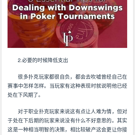
2.必要的时候降低支出
很多扑克玩家都很自负，都会去吹嘘曾经自己在
赛事中怎样怎样。当玩家有这种表现时就说明他已经
处在下风期了。
对于职业扑克玩家来说这有点让人难为情，但对
于处在下后期的玩家来说没有什么不好意思的。其实
这是一种相当明智的决策，相比较破产这会更让你接