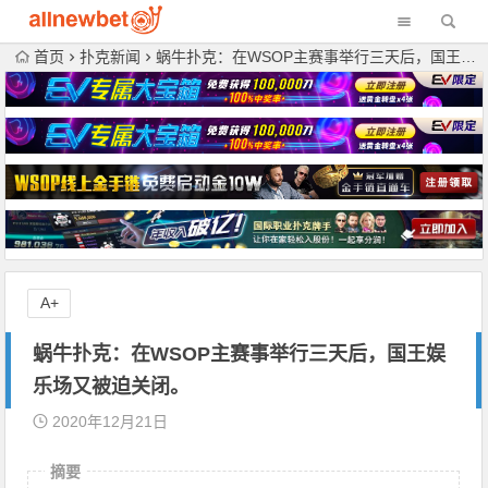
首页
扑克新闻
蜗牛扑克：在WSOP主赛事举行三天后，国王娱乐场又被迫关闭。
A+
蜗牛扑克：在WSOP主赛事举行三天后，国王娱
乐场又被迫关闭。
2020年12月21日
摘要