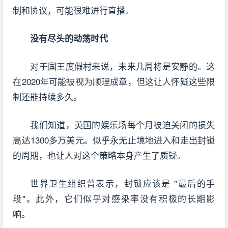
制和协议，可能很难进行直播。
没有尽头的动荡时代
对于国王度假村来说，未来几周将是安静的。这
在2020年可能被视为顺理成章，但这让人怀疑这些限
制还能持续多久。
我们知道，英国的娱乐场每个月被迫关闭的损失
高达1300多万美元。似乎永无止境地进入和走出封锁
的周期，也让人对这个策略本身产生了质疑。
世界卫生组织曾表示，封锁应该是 "最后的手
段"。此外，它们似乎对感染率没有积极的长期影
响。