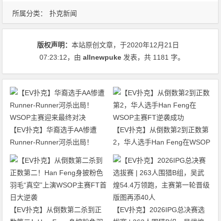
所属分类：
扑克新闻
版权声明：
本站原创文章，于2020年12月21日
07:23:12
，由
allnewpuke
发表，共 1181 字。
【EV扑克】华裔选手AA惨遭
【EV扑克】从倒数第2到正数第
Runner-Runner河杀出局！
2，华人选手Han Feng在WSOP
WSOP主赛迎来最终对决
主赛FT逆袭成功
【EV扑克】从倒数第二杀到正
【EV扑克】2026IPG总决赛选