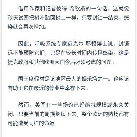
借用作家和记者彼得-希钦斯的一句话，这就像
秋天试图把树叶贴回树上一样。只要封锁一结束，感
染就会再次增加。
因此，呼吸系统专家迈克尔-耶顿博士说，封锁
远不能预防它们，只是在较长时间内传播感染。这是
捷克政府和其他欧洲大国今后必须考虑的问题。
国王度假村是该地区最大的娱乐场之一。这应该
有助于它在最近的停业中幸存下来。
然而，英国有一些场馆已经缩减规模或永久关
闭。只要当前的周期继续下去，整个欧洲的赌场都有
可能遭受同样的命运。