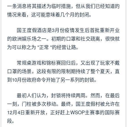
一条消息将其描述为临时措施，但从我们已经知道的
情况来看，这可能意味着几个月的封闭。
国王度假酒店是3月份疫情发生后首批重新开业
的欧洲娱乐场之一。初期的口罩和社交疏离，很快就
为可以称之为 "正常 "的经营让路。
常规桌游戏和锦标赛回归后，又出现了玩家不戴
口罩的场景。这段有限的限制期持续了整个夏天，直
到10月份政府命令开始了另一系列的封锁。
最初人们认为，封锁将持续两周。然而，在最后
一刻，门柱被多次移动。最终，国王度假村被允许在
12月4日重新开放，正好赶上WSOP主赛事的国际赛
段。