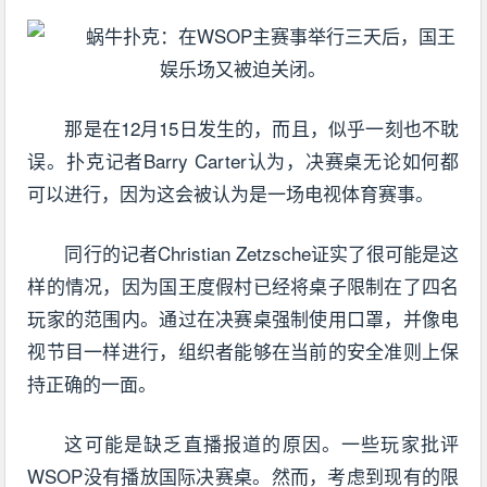
那是在12月15日发生的，而且，似乎一刻也不耽
误。扑克记者Barry Carter认为，决赛桌无论如何都
可以进行，因为这会被认为是一场电视体育赛事。
同行的记者Christian Zetzsche证实了很可能是这
样的情况，因为国王度假村已经将桌子限制在了四名
玩家的范围内。通过在决赛桌强制使用口罩，并像电
视节目一样进行，组织者能够在当前的安全准则上保
持正确的一面。
这可能是缺乏直播报道的原因。一些玩家批评
WSOP没有播放国际决赛桌。然而，考虑到现有的限