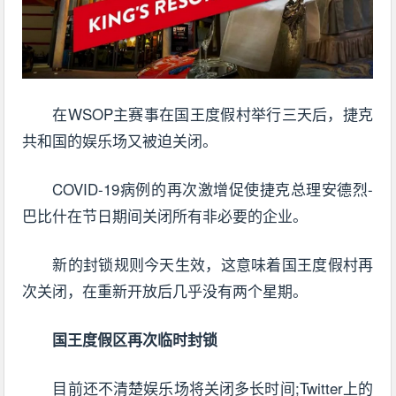
在WSOP主赛事在国王度假村举行三天后，捷克
共和国的娱乐场又被迫关闭。
COVID-19病例的再次激增促使捷克总理安德烈-
巴比什在节日期间关闭所有非必要的企业。
新的封锁规则今天生效，这意味着国王度假村再
次关闭，在重新开放后几乎没有两个星期。
国王度假区再次临时封锁
目前还不清楚娱乐场将关闭多长时间;Twitter上的