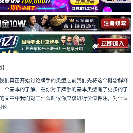
报道】
我们真正开始讨论牌手的类型之前我们先将这个概念解释
一个基本的了解。在你对于牌手的基本类型有了更多的了
的文章中我们对于什么时候你应该进行价值押注，对什么
讨论。