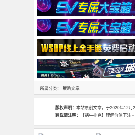
所属分类：
策略文章
版权声明：
本站原创文章，于2020年12月
转载请注明：
【蜗牛扑克】理解价值下注 - 蜗牛