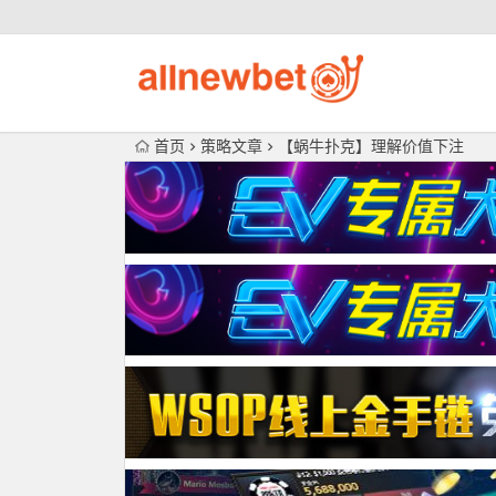
首页
策略文章
【蜗牛扑克】理解价值下注