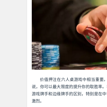
价值押注在六人桌游戏中相当重要
说，你可以最大限度的提升你的取胜率。
游戏牌手和边缘牌手的区别，特别是在中
激烈。