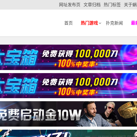
网址发布页
文章归档
热门标签
关于蜗
首页
热门游戏
扑克新闻
最