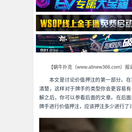
【蜗牛扑克（www.allnew366.com）
本文是讨论价值押注的第一部分。在
清楚，这样对于牌手的类型你会更容易有
解之后，你可以参看后面的文章。在后面
牌手进行价值押注，应该押注多少进行了