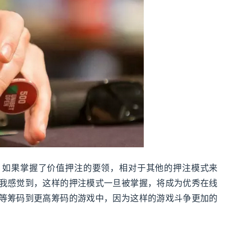
。如果掌握了价值押注的要领，相对于其他的押注模式来
我感觉到，这样的押注模式一旦被掌握，将成为优秀在线
等筹码到更高筹码的游戏中，因为这样的游戏斗争更加的