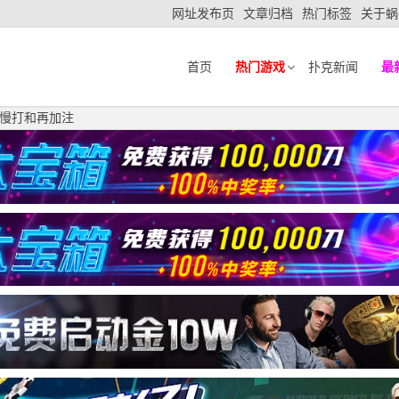
网址发布页
文章归档
热门标签
关于蜗
首页
热门游戏
扑克新闻
最
慢打和再加注