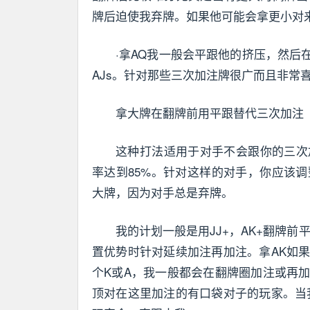
牌后迫使我弃牌。如果他可能会拿更小对
·拿AQ我一般会平跟他的挤压，然后
AJs。针对那些三次加注牌很广而且非常
拿大牌在翻牌前用平跟替代三次加注
这种打法适用于对手不会跟你的三次
率达到85%。针对这样的对手，你应该
大牌，因为对手总是弃牌。
我的计划一般是用JJ+，AK+翻牌
置优势时针对延续加注再加注。拿AK如
个K或A，我一般都会在翻牌圈加注或再
顶对在这里加注的有口袋对子的玩家。当