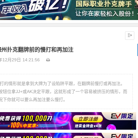
德州扑克翻牌前的慢打和再加注
年12月29日
14:21:56
慢打的情形就是拿到大牌为了设陷阱平跟，在翻牌前慢打或再加注。
钮位拿JJ+或AK决定平跟，这就形成了一个容易被挤压的情形，而
况下你就可以要么再加注要么慢打。