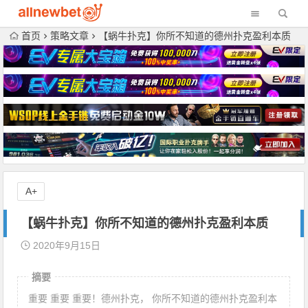
首页
策略文章
【蜗牛扑克】你所不知道的德州扑克盈利本质
A+
【蜗牛扑克】你所不知道的德州扑克盈利本质
2020年9月15日
摘要
重要 重要 重要！德州扑克， 你所不知道的德州扑克盈利本