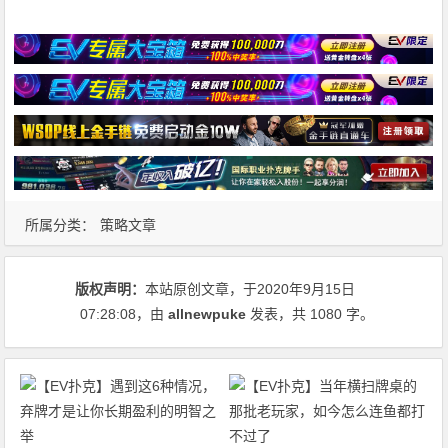
所属分类：
策略文章
版权声明：
本站原创文章，于2020年9月15日
07:28:08
，由
allnewpuke
发表，共 1080 字。