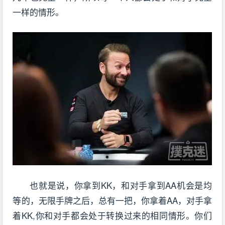
一样的情形。
也就是说，你拿到KK，和对手拿到AA机会是均
等的，无限手牌之后，总有一把，你拿着AA，对手拿
着KK,你和对手都会处于转换过来的相同情形。你们