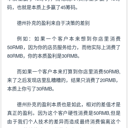
码，也就是本质上多赢了45筹码。
德州扑克的盈利来自于决策的差别
例如：如果一个客户本来想到你店里消费
50RMB，因为你的店员服务给力，而他实际上消费了
80RMB，你的本质盈利是30RMB。
而如果一个客户本来打算到你店里消费50RMB,
来了之后发现店里乱糟糟的，结果只消费了20RMB，
本质上你亏了30RMB。
德州扑克的盈利本质也是如此，相对的差值才是
真正的盈利。因为这个客户硬性消费是50RMB,但是
由于我们个人技术的差异而造成最终消费偏离这个