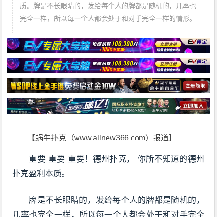
质。牌是不长眼睛的，发给每个人的牌都是随机的，几率也
完全一样，所以每一个人都会处于和对手完全一样的情形。
【蜗牛扑克（www.allnew366.com）报道】
重要 重要 重要！德州扑克， 你所不知道的德州
扑克盈利本质。
牌是不长眼睛的，发给每个人的牌都是随机的，
几率也完全一样，所以每一个人都会处于和对手完全