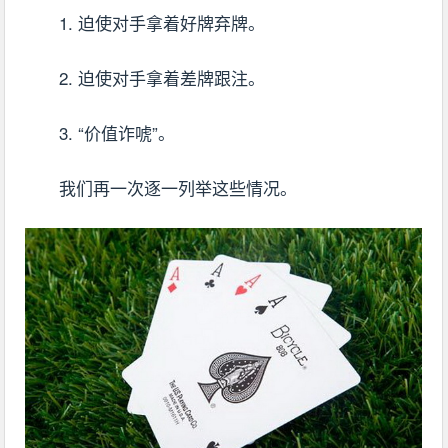
1. 迫使对手拿着好牌弃牌。
2. 迫使对手拿着差牌跟注。
3. “价值诈唬”。
我们再一次逐一列举这些情况。