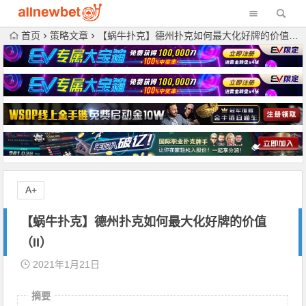
首页
策略文章
【蜗牛扑克】德州扑克如何最大化好牌的价值（II）
A+
【蜗牛扑克】德州扑克如何最大化好牌的价值
（II）
2021年1月21日
摘要