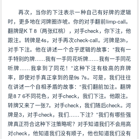
再次，当你的下注表示一种自己有好牌的逻辑
时，更多地在河牌圈诈唬。你的对手翻前limp-call。
翻牌是K T 8（两张红桃），对手check，你下注，他
跟注。转牌是4s，对手再次check-call。河牌是3h，
对手下注。他在讲述一个合乎逻辑的故事：“我有一
手特别的牌……我有一手同花听牌……我有一手同花
听牌……我拿到了同花！”这种下注有极高的弃牌
率，即使对手真正拿到的是9s 7s。可是，我们往往
在讲述一个自相矛盾的故事：“我们翻前加注。翻牌
是8 7 6不同花色，对手check，我们下注。他跟注。
转牌又来了一张7。对手check，我们随后check。河
牌是3，对手check，我们……下注？”我们有哪些强
牌真正符合这种下注策略呢？对手知道我们不会用高
对check，他知道我们没有顺子，他也知道我们没有