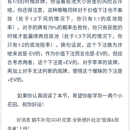
有1/3的时候弃牌，你冒着底池大小资金的风险去诈
唬。你还得注意，这种策略同样对于价值下注也不奏
效（处于1:2下风的情况下，你只有1:1的底池赔
率）。对手的牌有75%的概率击败你，你只有获胜的
时候才能赢得两倍底池（处于1:3下风的情况下，你
只有1:2的底池赔率）。换句话说，这个下注做为诈
唬来说是-EV的，作为价值下注而言也是-EV的，但综
合考虑两者，这个下注是+EV的。对手草率的读牌，
再加上对手无法判断的底牌，使得这个暧昧的下注是
+EV的。
如果你认真阅读了本节，希望你能学到一两个小
花招。祝你好运！
好消息 蜗牛扑克GG扑克室-全新德扑玩法“极速&现
金桌"上线！