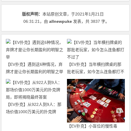
版权声明：
本站原创文章，于2021年1月21日
06:31:21
，由
allnewpuke
发表，共 3837 字。
【EV扑克】遇到这6种情况，弃
【EV扑克】当年横扫牌桌的那
牌才是让你长期盈利的明智之举
批老玩家，如今怎么连鱼都打不
过了
【EV扑克】从922人到9人：那
场价值1000万美元的扑克牌
局，即将揭晓最终答案
【EV扑克】小盲位的慢性毒