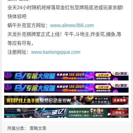
全天24小时随机将掉落现金红包至牌局底池或玩家余额!
快体验吧
蜗牛扑克官方网址：
www.allnew366.com
天龙扑克棋牌室正式上线！牛牛,斗地主,炸金花,捕鱼,等
等应有尽有，
注册网址：
www.tianlongqipai.com
所属分类：
策略文章