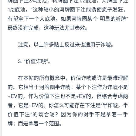
牌圈下注3/4底池，转牌圈下注1/2底池，河牌圈下注
1/2底池。”这种较小的河牌圈下注能诱使疯子发狂，
有望拿下一个大底池。如果河牌圈某个“明显的听牌”
最终没有完成，这种玩法尤其奏效。
注意，以上许多贴士反过来也适用于诈唬。
3. “价值诈唬”。
在本帖的所有概念中，价值诈唬或许是最难理解
的。它相当于河牌圈半诈唬：某个下注作为诈唬不是
+EV的，作为价值下注也不是+EV的，但综合考虑两
者，它是+EV的。你怎么可能存在下注是“半诈唬，半
价值下注”的场合呢？因为你的对手不是拿着一手
牌；而是拿着一个范围。