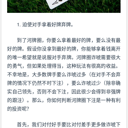
1. 迫使对手拿着好牌弃牌。
到了河牌圈，你要么拿着最好的牌，要么没有最
好的牌。假设你没拿到最好的牌，你能够拿着钱离开
的唯一希望就是说服对手弃牌。河牌圈诈唬需要很大
的勇气，但如果处理得当，这种玩法有很高的收益。
不幸地是，大多数牌手要么诈唬过多（在对手不会弃
牌的情况下仍然不时下注），要么诈唬过少（除非确
实自己领先，否则不会下注，因此很少会得到非强牌
的跟注）。那么，你如何判断河牌圈下注是一种有利
的投资呢？
首先，我们对付好手要比对付差手更多做诈唬下