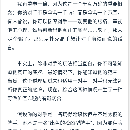
我再重申一遍，因为这是一个千真万确的重要概
念：你的对手不是拿着一手牌；而是拿着一个范围。
有人曾说，你可以揣摩对手——观察他的眼睛，审视
他的心理，然后判断出他真正的底牌……够了，那人
是个骗子。那只是扑克高手想让对手崩溃而说的谎
言。
事实上，除非对手的玩法相当直白，你不可能知
道他真正的底牌。最好情况下，你能知道他的范围。
当然，这个道理反过来也适用于对手：对手也无法判
断你真正的底牌。现在，综合这两种情况产生了一种
可做价值诈唬的有趣场合。
假设你的对手是一名玩得超级松但并不是太傻的
牌手。他不是一名“出色的松凶型牌手”，因为那种牌