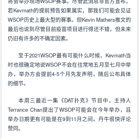
将会举办现场WSOP赛事。尽管此消息非官方宣布，
若Kevmath的提前预告如果属实，那我们可能会见证
WSOP历史上最大型的赛事。但Kevin Mathers推文的
最后也说到尽管目前疫苗项目进行得还不错，但未来
仍旧有许多的不确定因素。
至于2021WSOP最有可能什么时候，Kevmath当
时也很确定地说WSOP不会在往常地五月至七月中举
办，举办方会提前4-5个月先发声明，随后公布具体
的细节。
本周三最近一集《DAT扑克》节目中，主持人
Terrance Chan提出了WSOP可能会在今年举办，且
举办日期更有可能是在9到11月之间。丹牛很快评论
赞同。