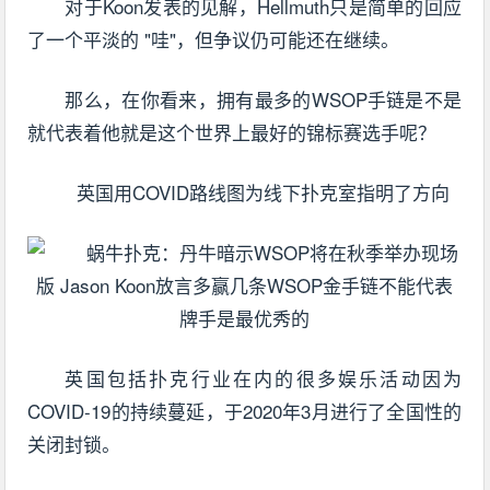
对于Koon发表的见解，Hellmuth只是简单的回应
了一个平淡的 "哇"，但争议仍可能还在继续。
那么，在你看来，拥有最多的WSOP手链是不是
就代表着他就是这个世界上最好的锦标赛选手呢？
英国用COVID路线图为线下扑克室指明了方向
英国包括扑克行业在内的很多娱乐活动因为
COVID-19的持续蔓延，于2020年3月进行了全国性的
关闭封锁。