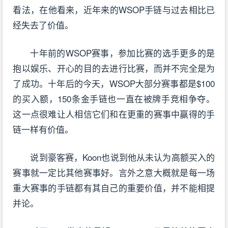
看法，在他看来，近年来的WSOP手链与过去相比已
经失去了价值。
十年前的WSOP赛事，参加比赛的选手更多的是
抱以娱乐、开心的目的去进行比赛，而并不完全是为
了成功。十年后的今天，WSOP大部分赛事都是$100
的买入额，150条金手链也一直在被牌手竞相争夺。
这一点很难让人相信它们和在更重的赛事中赢得的手
链一样有价值。
说到豪客赛，Koon也说到他从未认为高额买入的
赛事就一定比其他赛事好。言外之意大概就是每一场
重大赛事的手链都有其自己的重要价值，并不能相提
并论。