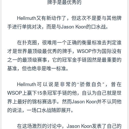
Hellmuth又有新动作了，但这次不是要与其他牌
手进行单挑对决，而是与Jason Koon的口水战。
在扑克圈，很难用一个正确的衡量标准去判定谁
才是世界最顶级最优秀的牌手，WSOP作为国际没有
之一的最顶级赛事，它的冠军金手链固然是最重要的
基准，但也绝非是唯一标准。
Hellmuth可以说是非常的“骄傲自负”，曾在
WSOP上赢下15条冠军手链的他，自认为自己就是世
界上最好的锦标赛选手。然而Jason Koon并不认同他
的说法，一场口水战随即展开。
在这场激烈的讨论中，Jason Koon发表了自己的