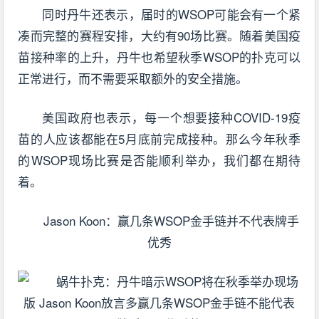
同时丹牛还表示，届时的WSOP可能会有一个紧
凑而完整的赛程安排，大约有90场比赛。随着美国疫
苗接种率的上升，丹牛也希望秋季WSOP的扑克可以
正常进行，而不需要采取额外的安全措施。
美国政府也表示，每一个想要接种COVID-19疫
苗的人应该都能在5月底前完成接种。那么今年秋季
的WSOP现场比赛是否能顺利举办，我们都在期待
着。
Jason Koon：赢几条WSOP金手链并不代表牌手
优秀