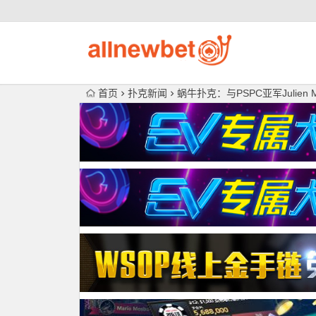
首页
扑克新闻
蜗牛扑克：与PSPC亚军Julien 