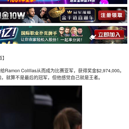
报道】
输给Ramon Colillas从而成为比赛亚军，获得奖金$2,974,000。
没有输，就算不是最后的冠军，但他感觉自己就是王者。