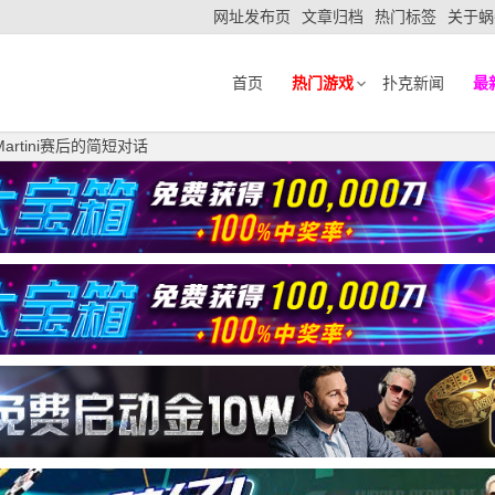
网址发布页
文章归档
热门标签
关于蜗
首页
热门游戏
扑克新闻
最
Martini赛后的简短对话