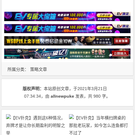
所属分类：
策略文章
版权声明：
本站原创文章，于2021年3月21日
07:34:34
，由
allnewpuke
发表，共 980 字。