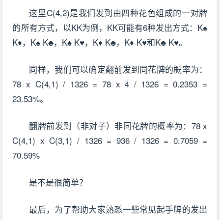
这里C(4,2)是我们发到由四种花色组成的一对牌
的所有方式，以KK为例，KK可能有6种发出方式：K♠
K♦，K♠ K♣，K♠ K♥，K♦ K♣，K♦ K♥和K♣ K♥。
同样，我们可以确定翻前发到同花牌的概率为：
78 x C(4,1) / 1326 = 78 x 4 / 1326 = 0.2353 =
23.53%。
翻牌前发到（非对子）非同花牌的概率为：78 x
C(4,1) x C(3,1) / 1326 = 936 / 1326 = 0.7059 =
70.59%
是不是很简单？
最后，为了帮助大家熟悉一些常见起手牌的发出