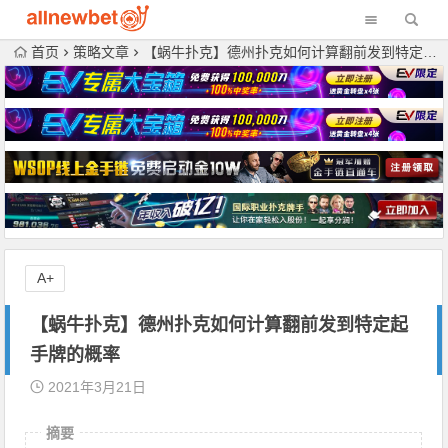
首页
策略文章
【蜗牛扑克】德州扑克如何计算翻前发到特定起手牌的概率
A+
【蜗牛扑克】德州扑克如何计算翻前发到特定起
手牌的概率
2021年3月21日
摘要