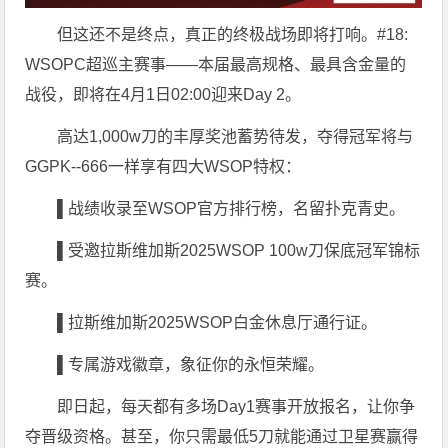
但这还不是终点，真正的终极战场即将打响。#18:
WSOPC超巡主赛事——本届最高规格、最具含金量的
战役，即将在4月1日02:00迎来Day 2。
高达1,000w刀的丰厚奖池蓄势待发，夺得冠军将与
GGPK--666一样享有四大WSOP特权：
▌战绩收录至WSOP官方排行榜，名留扑克青史。
▌受邀拉斯维加斯2025WSOP 100w刀保底冠军锦标
赛。
▌拉斯维加斯2025WSOP白金休息厅通行证。
▌专属游戏徽章，象征你的永恒荣耀。
即日起，每天都有多场Day1赛事开放报名，让你争
夺晋级资格。甚至，你只需最低5刀就能通过卫星赛赢得