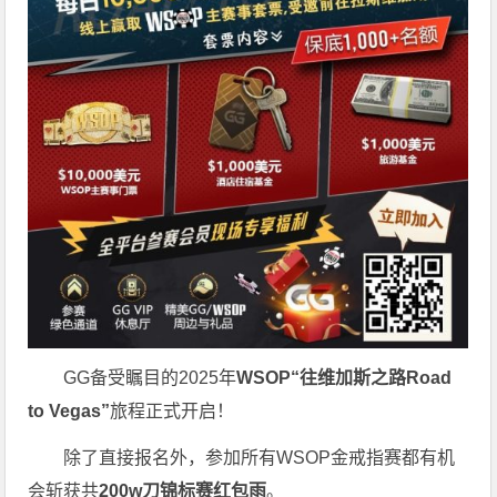
GG备受瞩目的2025年
WSOP“往维加斯之路Road
to Vegas”
旅程正式开启！
除了直接报名外，参加所有WSOP金戒指赛都有机
会斩获共
200w刀锦标赛红包雨
。