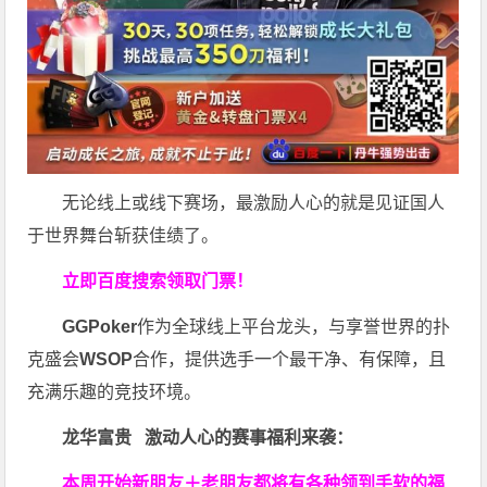
无论线上或线下赛场，最激励人心的就是见证国人
于世界舞台斩获佳绩了。
立即百度搜索领取门票！
GGPoker
作为全球线上平台龙头，与享誉世界的扑
克盛会
WSOP
合作，提供选手一个最干净、有保障，且
充满乐趣的竞技环境。
龙华富贵 激动人心的赛事福利来袭：
本周开始新朋友＋老朋友都将有各种领到手软的福