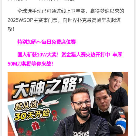
全球选手现已可通过线上卫星赛，赢得梦寐以求的
2025WSOP主赛事门票，向世界扑克最高殿堂发起进
攻！
特别加码～每日免费席位赛
国人斩获
10W
大奖！
赏金猎人赛火热开打中 丰厚
50M刀奖励等你来战！