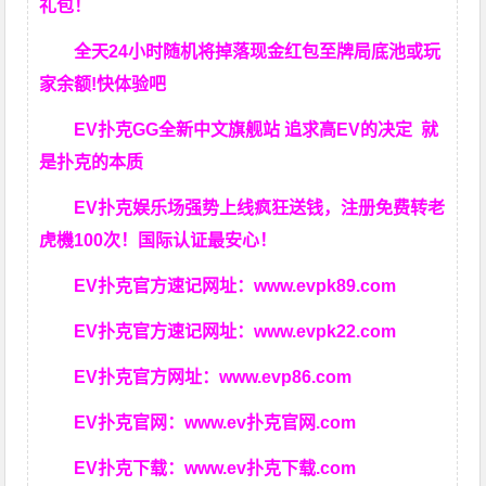
礼包！
全天24小时随机将掉落现金红包至牌局底池或玩
家余额!快体验吧
EV扑克GG
全新中文旗舰站
追求高EV
的决定
就
是扑克的本质
EV扑克娱乐场强势上线疯狂送钱，注册免费转老
虎機100次！国际认证最安心！
EV扑克官方速记网址：
www.evpk89.com
EV扑克官方速记网址：
www.evpk22.com
EV扑克官方网址：
www.evp86.com
EV扑克官网：
www.ev扑克官网.com
EV扑克下载：
www.ev扑克下载.com