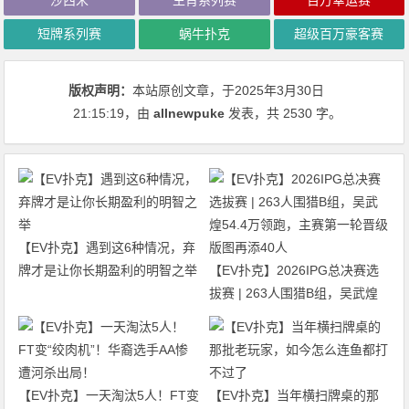
沙西米
生肖系列赛
百万幸运赛
短牌系列赛
蜗牛扑克
超级百万豪客赛
版权声明：
本站原创文章，于2025年3月30日
21:15:19
，由
allnewpuke
发表，共 2530 字。
【EV扑克】遇到这6种情况，弃
牌才是让你长期盈利的明智之举
【EV扑克】2026IPG总决赛选
拔赛 | 263人围猎B组，吴武煌
54.4万领跑，主赛第一轮晋级版
图再添40人
【EV扑克】一天淘汰5人！FT变
【EV扑克】当年横扫牌桌的那