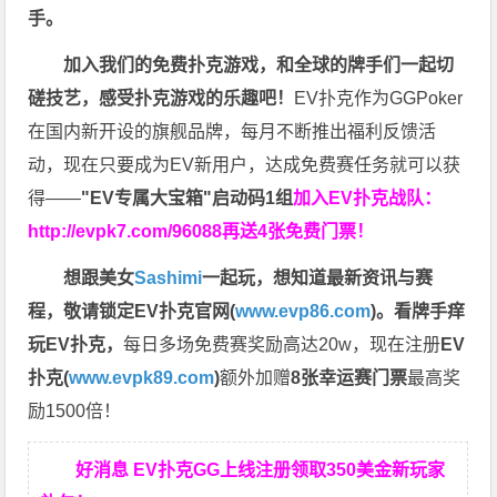
手。
加入我们的免费扑克游戏，和全球的牌手们一起切
磋技艺，感受扑克游戏的乐趣吧！
EV扑克作为GGPoker
在国内新开设的旗舰品牌，每月不断推出福利反馈活
动，现在只要成为EV新用户，达成免费赛任务就可以获
得——
"EV专属大宝箱"启动码1组
加入EV扑克战队：
http://evpk7.com/96088
再送4张免费门票！
想跟美女
Sashimi
一起玩，
想知道最新资讯与赛
程，
敬请锁定EV扑克官网(
www.evp86.com
)。
看牌手痒
玩EV扑克，
每日多场免费赛奖励高达20w，现在注册
EV
扑克(
www.evpk89.com
)
额外加赠
8张幸运赛门票
最高奖
励1500倍！
好消息 EV扑克GG上线注册领取350美金新玩家