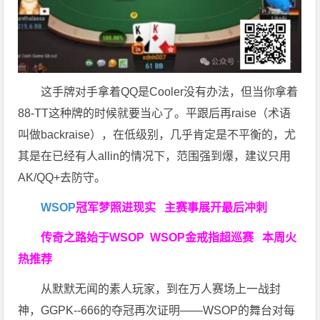
这手牌对手拿着QQ是Cooler没有办法，但当你拿着
88-TT这种牌的时候就要当心了。平跟后再raise（术语
叫做backraise），在低级别，几乎肯定是不平衡的，尤
其是在已经有人allin的情况下，范围强到爆，建议只用
AK/QQ+去防守。
WSOP
冠军梦照进现实
主赛事展开最后冲刺
传奇之路始于WSOP
WSOP金戒指超巡赛
本周火
热推荐
从默默无闻的素人玩家，到在万人赛场上一战封
神，GGPK--666的夺冠再次证明——WSOP的舞台对每