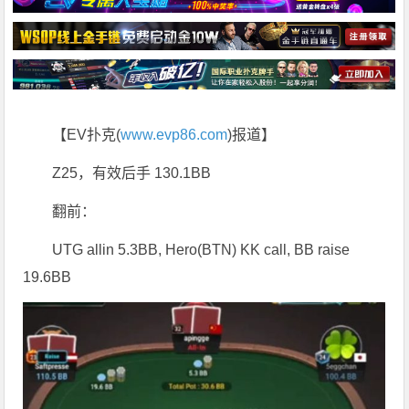
【EV扑克(
www.evp86.com
)报道】
Z25，有效后手 130.1BB
翻前：
UTG allin 5.3BB, Hero(BTN) KK call, BB raise
19.6BB