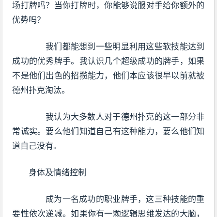
场打牌吗？当你打牌时，你能够说服对手给你额外的
优势吗？
我们都能想到一些明显利用这些软技能达到
成功的优秀牌手。我认识几个超级成功的牌手，如果
不是他们出色的招揽能力，他们本应该很早以前就被
德州扑克淘汰。
我认为大多数人对于德州扑克的这一部分非
常诚实。要么他们知道自己有这种能力，要么他们知
道自己没有。
身体及情绪控制
成为一名成功的职业牌手，这三种技能的重
要性依次递减。如果你有一颗逻辑思维发达的大脑，