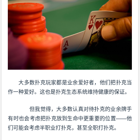
大多数扑克玩家都是业余爱好者，他们把扑克当
作一种爱好。这也是扑克生态系统维持健康的保证。
但我觉得，大多数认真对待扑克的业余牌手
有时也会考虑把扑克放到生命中更重要的位置——他
们可能会考虑半职业打扑克，甚至全职打扑克。