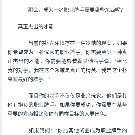
那么，成为一名职业牌手需要哪些东西呢？
真正杰出的才能
当前的扑克环境存在一种冷酷的现实。如果
你希望成为一名优秀的职业牌手，你需要至少一种真
正杰出的才能。你需要能够看着其他牌手说：“相比
我的对手，我在这个领域是真正的精英。我是这个扑
克室最好的牌手。”
而且你的对手不仅仅是业余玩家。他们是其
他有抱负的职业牌手。如果你要成功，你需要在某些
重要的方面相比和你有同样目标的人更出色。
如果我问：“你比其他试图成为职业牌手的