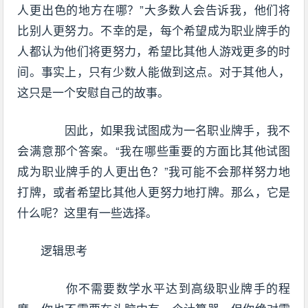
人更出色的地方在哪？”大多数人会告诉我，他们将
比别人更努力。不幸的是，每个希望成为职业牌手的
人都认为他们将更努力，希望比其他人游戏更多的时
间。事实上，只有少数人能做到这点。对于其他人，
这只是一个安慰自己的故事。
因此，如果我试图成为一名职业牌手，我不
会满意那个答案。“我在哪些重要的方面比其他试图
成为职业牌手的人更出色？”我可能不会那样努力地
打牌，或者希望比其他人更努力地打牌。那么，它是
什么呢？这里有一些选择。
逻辑思考
你不需要数学水平达到高级职业牌手的程