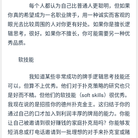
每个人都认为自己比普通人更聪明，但如果
你真的希望成为一名职业牌手，用一种诚实而客观的
眼光去比较周围的人对你更有好处。如果你是擅长逻
辑思考，很好。如果你不擅长，你可能需要另一种优
秀品质。
软技能
我知道某些非常成功的牌手逻辑思考技能还
可以，但算不上优秀。他们对于扑克策略的研究也只
是好而不精。但他们的软技能（soft skills）很优秀。
我现在说的是招揽你的德州扑克金主。这归结于你的
通过自己的口才加入到利润丰厚的牌局的能力。你能
让自己被邀请到很好赚钱的家庭扑克局吗？你能够发
短消息或打电话邀请到一批理想的对手来扑克室或赌