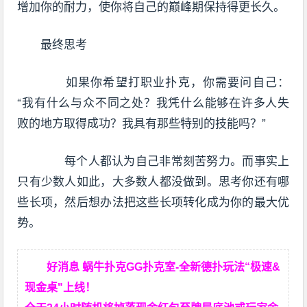
增加你的耐力，使你将自己的巅峰期保持得更长久。
最终思考
如果你希望打职业扑克，你需要问自己：
“我有什么与众不同之处？我凭什么能够在许多人失
败的地方取得成功？我具有那些特别的技能吗？”
每个人都认为自己非常刻苦努力。而事实上
只有少数人如此，大多数人都没做到。思考你还有哪
些长项，然后想办法把这些长项转化成为你的最大优
势。
好消息 蜗牛扑克GG扑克室-全新德扑玩法“极速&
现金桌"上线！