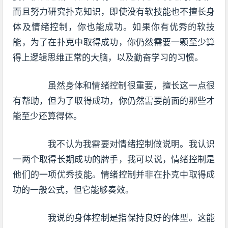
而且努力研究扑克知识，即使没有软技能也不擅长身
体及情绪控制，你也能成功。如果你有优秀的软技
能，为了在扑克中取得成功，你仍然需要一颗至少算
得上逻辑思维正常的大脑，以及勤奋学习的习惯。
虽然身体和情绪控制很重要，擅长这一点很
有帮助，但为了取得成功，你仍然需要前面的那些才
能至少还算得体。
我不认为我需要对情绪控制做说明。我认识
一两个取得长期成功的牌手，我可以说，情绪控制是
他们的一项优秀技能。情绪控制并非在扑克中取得成
功的一般公式，但它能够奏效。
我说的身体控制是指保持良好的体型。这能