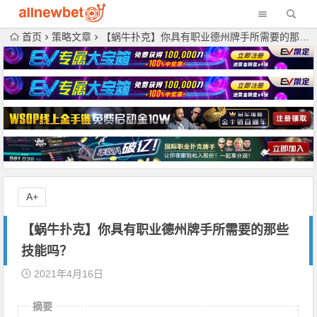
首页
策略文章
【蜗牛扑克】你具有职业德州牌手所需要的那些技能吗？
A+
【蜗牛扑克】你具有职业德州牌手所需要的那些
技能吗？
2021年4月16日
摘要