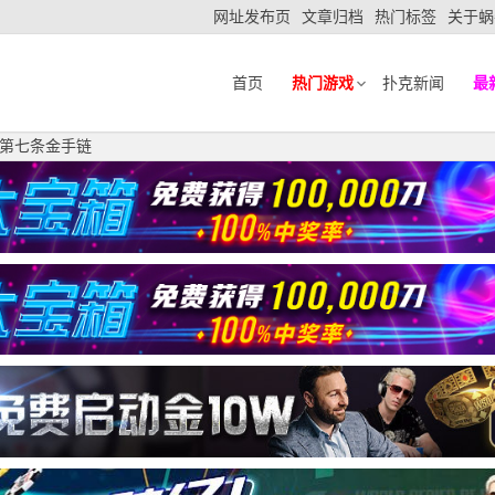
网址发布页
文章归档
热门标签
关于蜗
首页
热门游戏
扑克新闻
最
P第七条金手链