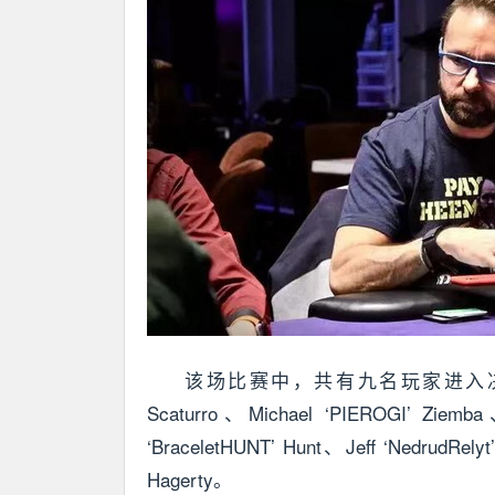
该场比赛中，共有九名玩家进入决赛桌的
Scaturro、Michael ‘PIEROGI’ Ziemba
‘BraceletHUNT’ Hunt、Jeff ‘NedrudRelyt
Hagerty。