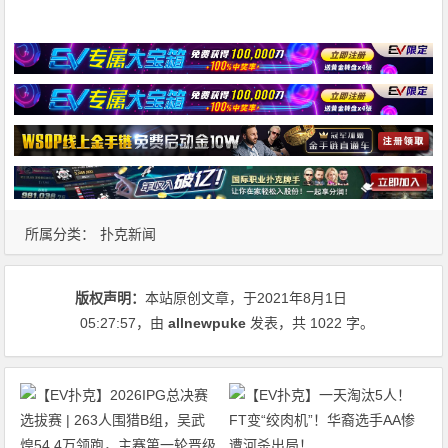
所属分类：
扑克新闻
版权声明：
本站原创文章，于2021年8月1日
05:27:57
，由
allnewpuke
发表，共 1022 字。