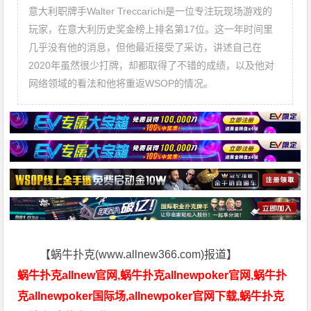
意大利职牌手Walter Treccarichi是一位专注玩现场游戏的
玩家，在意大利历史奖金榜上排名第17位。这一年时间里
几乎没有他的消息，但他最近接受了采访，讲述自己在
2020年虽然很少打牌，却都取得了不错的成绩，以及他对
网络领域的看法和他将重返WSOP的情况。
【蜗牛扑克(www.allnew366.com)报道】
蜗牛扑克allnew官网,蜗牛扑克allnewpoker官网,蜗牛扑
克allnewpoker国际场,allnewpoker官网下载,蜗牛扑克