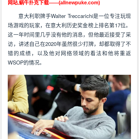
网站,蜗牛扑克下载——(allnewpuke.com)
意大利职牌手Walter Treccarichi是一位专注玩现
场游戏的玩家，在意大利历史奖金榜上排名第17位。
这一年时间里几乎没有他的消息，但他最近接受了采
访，讲述自己在2020年虽然很少打牌，却都取得了不
错的成绩，以及他对网络领域的看法和他将重返
WSOP的情况。