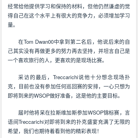
经常给他提供学习和保持的材料，但他仍然谦虚的觉
得自己在这个水平上有很大的竞争力，必须增加学习
量。
在Tom Dwan00中拿到第二名后，他说后来的自
己其实没有再做更多的努力再去坚持，并坦言自己是
一个喜欢旅行的人，更喜欢的是现场比赛。
采访的最后，Treccarichi说他十分想念现场扑
克，目前也没有参加任何巡回赛的安排，一心只想为
即将到来的WSOP做好准备，这是他的主要目标。
届时他将呆在拉斯维加斯参加WSOP锦标赛，言
语间Treccarichi对即将到来的扑克盛宴充满了无限的
希望，我们也期待着看到他的精彩表现！