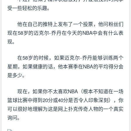
受一些轻松的乐趣。
他在自己的推特上发布了一个投票，他问粉丝们
现在58岁的迈克尔-乔丹在今天的NBA中会有什么表
现。
在58岁的时候，如果迈克尔-乔丹能够训练两个
星期，如果健康的话，他本赛季在NBA的平均得分会
是多少。
现在，如果你不太喜欢NBA（根本不知道在一场
篮球比赛中得到20分或40分是否令人印象深刻），你
可以很好地理解为这是网上扑克传奇人物的一个真实
询问。