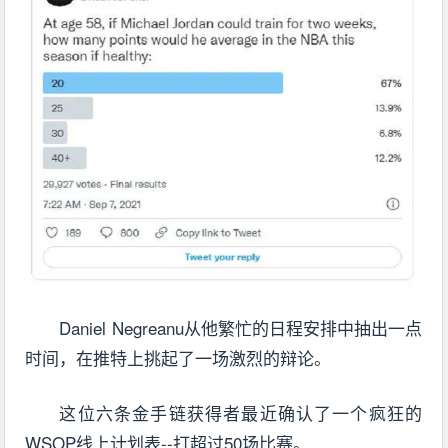
Daniel Negreanu从他繁忙的日程安排中抽出一点
时间，在推特上挑起了一场激烈的辩论。
这位六条金手链获得者最近确认了一个疯狂的
WSOP线上计划表--打超过50场比赛。