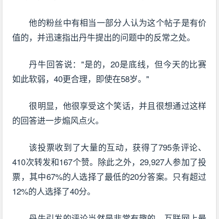
他的粉丝中有相当一部分人认为这个帖子是有价
值的，并迅速指出丹牛提出的问题中的反常之处。
丹牛回答说："是的，20是底线，但今天的比赛
如此软弱，40更合理，即使在58岁。"
很明显，他很享受这个笑话，并且很想通过这样
的回答进一步煽风点火。
该投票收到了大量的互动，获得了795条评论、
410次转发和167个赞。除此之外，29,927人参加了投
票，其中67%的人选择了最低的20分答案。只有超过
12%的人选择了40分。
丹牛引发的评论当然是非常有趣的。互联网上最