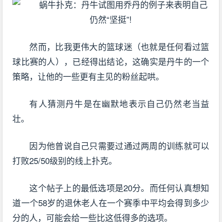
然而，比我更伟大的篮球迷（也就是任何看过篮
球比赛的人），已经得出结论，这确实是丹牛的一个
策略，让他的一些更有主见的粉丝起哄。
有人猜测丹牛是在幽默地表示自己仍然老当益
壮。
因为他曾说自己只需要过通过两周的训练就可以
打败25/50级别的线上扑克。
这个帖子上的最低选项是20分。而任何认真想知
道一个58岁的退休老人在一个赛季中平均会得到多少
分的人，可能会给一些比这低得多的选项。