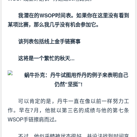
我潜在的WSOP时间表。如果你在这里没有看到
某项比赛，那么我几乎没有机会参加它。
该列表包括线上金手链赛事
这将是一个繁忙的秋天...
可以肯定的是，丹牛一直在像以前一样努力工
作。早在7月，他就以第三名的成绩与他的第七条
WSOP手链擦肩而过。
不过，他似乎精神状态很好，并设法找到时间享