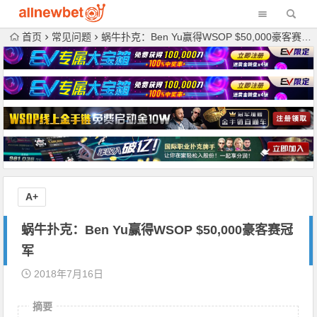
首页
常见问题
蜗牛扑克：Ben Yu赢得WSOP $50,000豪客赛冠军
A+
蜗牛扑克：Ben Yu赢得WSOP $50,000豪客赛冠
军
2018年7月16日
摘要