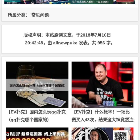
所属分类：
常见问题
版权声明：
本站原创文章，于2018年7月16日
20:42:48
，由
allnewpuke
发表，共 956 字。
【EV扑克】国内怎么玩gg扑克
【EV扑克】什么概率！一场比
（gg扑克哪个国家的）
赛买入43次，结果这大神竟然连
奖励圈都没进