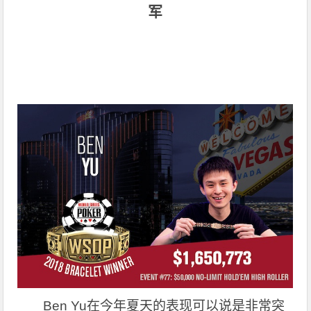
军
Ben Yu
在今年夏天的表现可以说是非常突