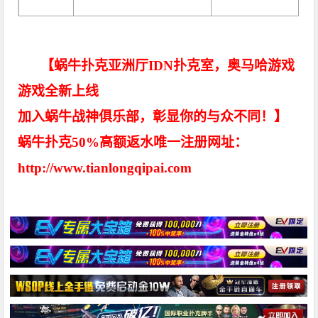
【蜗牛扑克亚洲厅IDN扑克室，奥马哈游戏
游戏全新上线
加入蜗牛战神俱乐部，彰显你的与众不同！】
蜗牛扑克50%高额返水唯一注册网址：
http://www.tianlongqipai.com