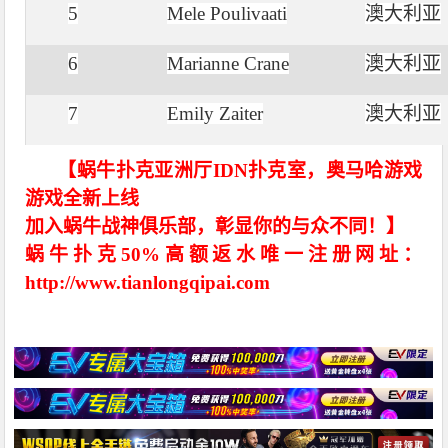
5
Mele Poulivaati
澳大利亚
6
Marianne Crane
澳大利亚
7
Emily Zaiter
澳大利亚
【蜗牛扑克亚洲厅IDN扑克室，奥马哈游戏
游戏全新上线
加入蜗牛战神俱乐部，彰显你的与众不同！】
蜗牛扑克50%高额返水唯一注册网址：
http://www.tianlongqipai.com