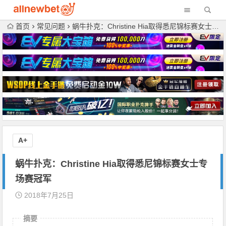
首页
常见问题
蜗牛扑克：Christine Hia取得悉尼锦标赛女士专场赛冠军
A+
蜗牛扑克：Christine Hia取得悉尼锦标赛女士专
场赛冠军
2018年7月25日
摘要