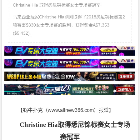
Christine Hia 取得悉尼锦标赛女士专场赛冠军
马来西亚玩家Christine Hia刚刚取得了2018悉尼锦标赛第2
项赛事$330女士专场赛的胜利，获得奖金A$7,353
($5,432)。
【蜗牛扑克（www.allnew366.com）报道】
Christine Hia
取得悉尼锦标赛女士专场
赛冠军