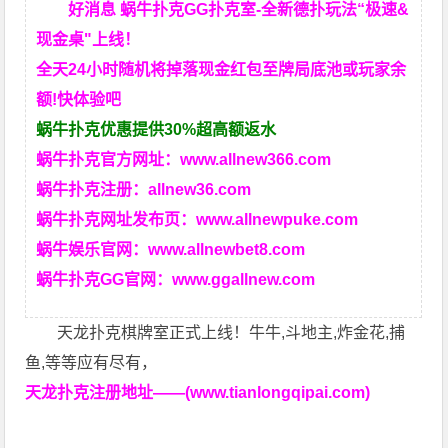
好消息 蜗牛扑克GG扑克室-全新德扑玩法“极速&
现金桌"上线！
全天24小时随机将掉落现金红包至牌局底池或玩家余
额!快体验吧
蜗牛扑克优惠提供30%超高额返水
蜗牛扑克官方网址：
www.allnew366.com
蜗牛扑克注册：
allnew36.com
蜗牛扑克网址发布页：
www.allnewpuke.com
蜗牛娱乐官网：
www.allnewbet8.com
蜗牛扑克GG官网：
www.ggallnew.com
天龙扑克棋牌室正式上线！牛牛,斗地主,炸金花,捕
鱼,等等应有尽有，
天龙扑克注册地址——(www.tianlongqipai.com)