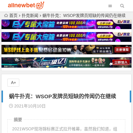
首页
扑克新闻
蜗牛扑克：WSOP发牌员短缺的传闻仍在继续
A+
蜗牛扑克：WSOP发牌员短缺的传闻仍在继续
2021年10月10日
摘要
2021WSOP现场锦标赛正式拉开帷幕，虽然我们知道，组