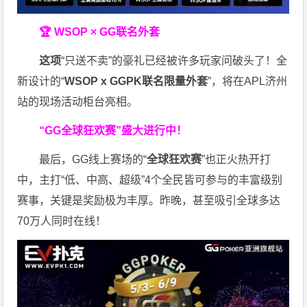
🏆 WSOP × GG联名外套
这项
“只送不卖”的豪礼已经被许多玩家问破头了！全
新设计的“
WSOP x GGPK
联名限量外套
”，将在APL济州
站的现场活动柜台亮相。
“GG全球狂欢赛”盛大进行中！
最后，GG线上赛场的“
全球狂欢赛
”也正火热开打
中，主打“低、中高、超级”4个全民皆可参与的丰富级别
赛事，关键是奖励极为丰厚。
昨晚，甚至吸引全球多达
70万人同时在线！