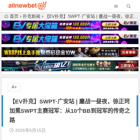
首页
扑克新闻
【EV扑克】SWPT·广安站 | 鏖战一昼夜，徐正珂加冕SWPT主赛冠军：从10个BB到冠军的传奇之路
A+
【EV扑克】SWPT·广安站 | 鏖战一昼夜，徐正珂
加冕SWPT主赛冠军：从10个BB到冠军的传奇之
路
2026年5月15日