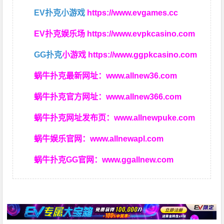
EV扑克小游戏
https://www.evgames.cc
EV扑克娱乐场
https://www.evpkcasino.com
GG扑克
小游戏
https://www.ggpkcasino.com
蜗牛扑克最新网址：
www.allnew36.com
蜗牛扑克官方网址：
www.allnew366.com
蜗牛扑克网址发布页：
www.allnewpuke.com
蜗牛娱乐官网：
www.allnewapl.com
蜗牛扑克GG官网：
www.ggallnew.com