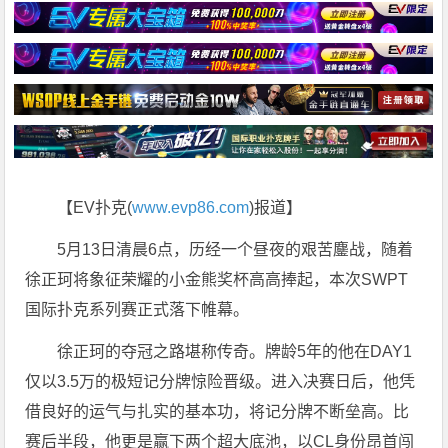
【EV扑克(
www.evp86.com
)报道】
5月13日清晨6点，历经一个昼夜的艰苦鏖战，随着
徐正珂将象征荣耀的小金熊奖杯高高捧起，本次SWPT
国际扑克系列赛正式落下帷幕。
徐正珂的夺冠之路堪称传奇。牌龄5年的他在DAY1
仅以3.5万的极短记分牌惊险晋级。进入决赛日后，他凭
借良好的运气与扎实的基本功，将记分牌不断垒高。比
赛后半段，他更是赢下两个超大底池，以CL身份昂首闯