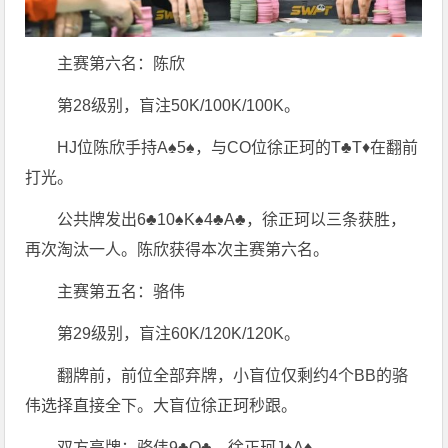
主赛第六名：陈欣
第28级别，盲注50K/100K/100K。
HJ位陈欣手持A♠5♠，与CO位徐正珂的T♣T♦在翻前
打光。
公共牌发出6♣10♠K♠4♣A♣，徐正珂以三条获胜，
再次淘汰一人。陈欣获得本次主赛第六名。
主赛第五名：骆伟
第29级别，盲注60K/120K/120K。
翻牌前，前位全部弃牌，小盲位仅剩约4个BB的骆
伟选择直接全下。大盲位徐正珂秒跟。
双方亮牌：骆伟9♣Q♣，徐正珂J♠A♦。