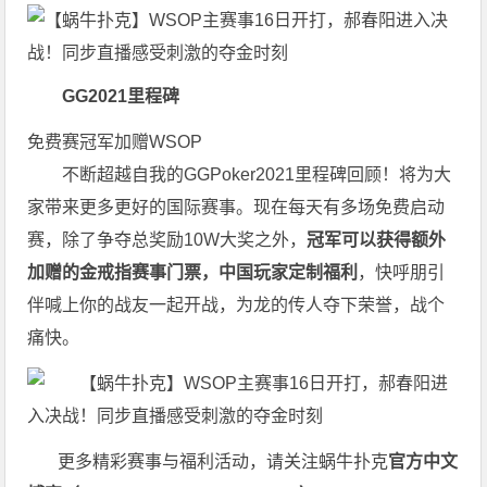
GG2021里程碑
免费赛
冠军加赠WSOP
不断超越自我的GGPoker2021里程碑回顾！将为大
家带来更多更好的国际赛事。现在每天有多场免费启动
赛，除了争夺总奖励10W大奖之外，
冠军可以获得额外
加赠的金戒指赛事门票，中国玩家定制福利
，快呼朋引
伴喊上你的战友一起开战，为龙的传人夺下荣誉，战个
痛快。
更多精彩赛事与福利活动，请关注蜗牛扑克
官方中文