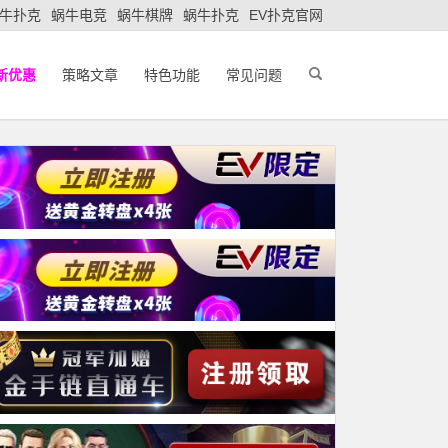
牛扑克
蜗牛电竞
蜗牛棋牌
蜗牛扑克
EV扑克官网
新优惠
策略文章
特色功能
常见问题