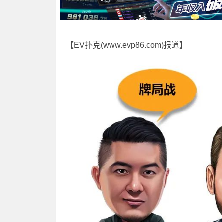
【EV扑克(
www.evp86.com
)报道】