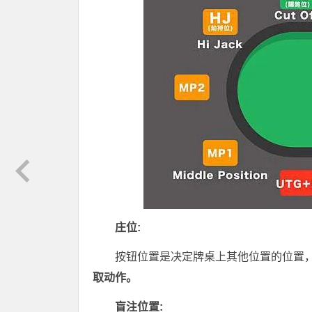
庄位:
按钮位置是决定牌桌上其他位置的位置
取动作。
盲注位置: