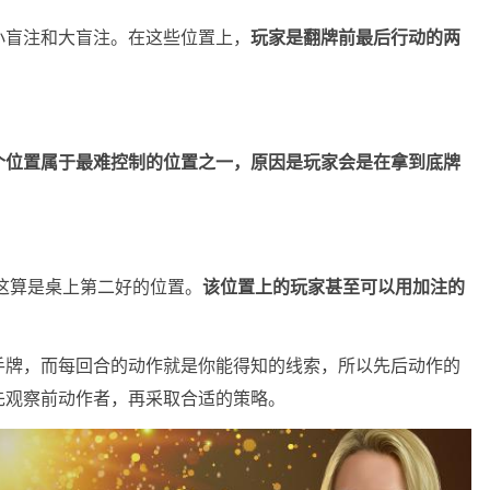
小盲注和大盲注。在这些位置上，
玩家是翻牌前最后行动的两
个位置属于最难控制的位置之一，原因是玩家会是在拿到底牌
这算是桌上第二好的位置。
该位置上的玩家甚至可以用加注的
手牌，而每回合的动作就是你能得知的线索，所以先后动作的
先观察前动作者，再采取合适的策略。