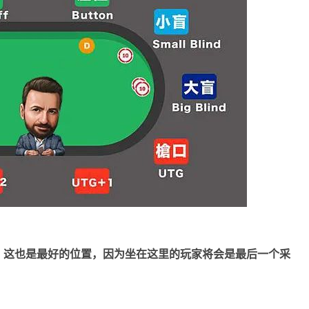
，
这也是最好的位置，因为坐在这里的玩家将会是最后一个采