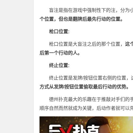
盲注是指在游戏中强制性下的注，分为
个位置，但也是翻牌后最先行动的位置。
枪口位置:
枪口位置是大盲注之后的那个位置，
这
后第一个行动的人。
终止位置:
终止位置是发牌/按钮位置右侧的位置，
方式从发牌/按钮位置偷取最后行动的优势。
德州扑克最大的乐趣在于推敲对手们的
顺序自然而然就成为关键，后动作者就可以