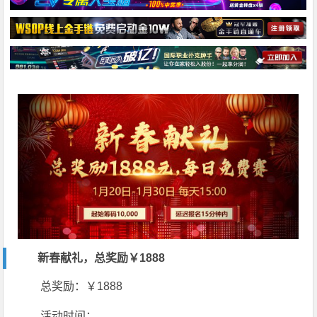
新春献礼，总奖励￥1888
总奖励：￥1888
活动时间：