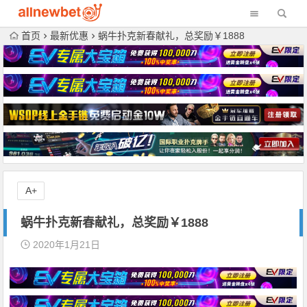
首页
最新优惠
蜗牛扑克新春献礼，总奖励￥1888
A+
蜗牛扑克新春献礼，总奖励￥1888
2020年1月21日