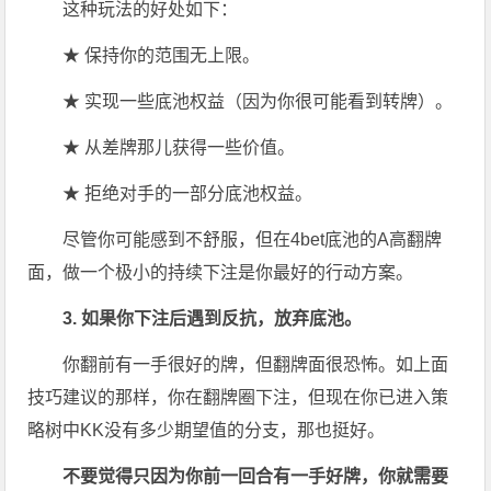
这种玩法的好处如下：
★ 保持你的范围无上限。
★ 实现一些底池权益（因为你很可能看到转牌）。
★ 从差牌那儿获得一些价值。
★ 拒绝对手的一部分底池权益。
尽管你可能感到不舒服，但在4bet底池的A高翻牌
面，做一个极小的持续下注是你最好的行动方案。
3. 如果你下注后遇到反抗，放弃底池。
你翻前有一手很好的牌，但翻牌面很恐怖。如上面
技巧建议的那样，你在翻牌圈下注，但现在你已进入策
略树中KK没有多少期望值的分支，那也挺好。
不要觉得只因为你前一回合有一手好牌，你就需要