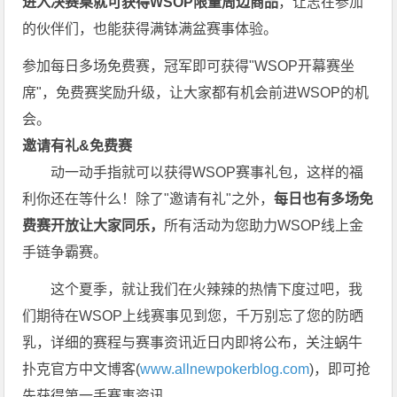
进入决赛桌就可获得WSOP限量周边商品
，让志在参加
的伙伴们，也能获得满钵满盆赛事体验。
参加每日多场
免费赛
，冠军即可获得"WSOP开幕赛坐
席"，
免费赛
奖励升级，让大家都有机会前进WSOP的机
会。
邀请有礼&免费赛
动一动手指就可以获得WSOP赛事礼包，这样的福
利你还在等什么！除了"邀请有礼"之外，
每
日也有多场免
费赛开放让大家同乐，
所有活动为您助力WSOP线上金
手链争霸赛。
这个夏季，就让我们在火辣辣的热情下度过吧，我
们期待在WSOP上线赛事见到您，千万别忘了您的防晒
乳，详细的赛程与赛事资讯近日内即将公布，关注蜗牛
扑克官方中文博客(
www.allnewpokerblog.com
)，即可抢
先获得第一手赛事资讯。