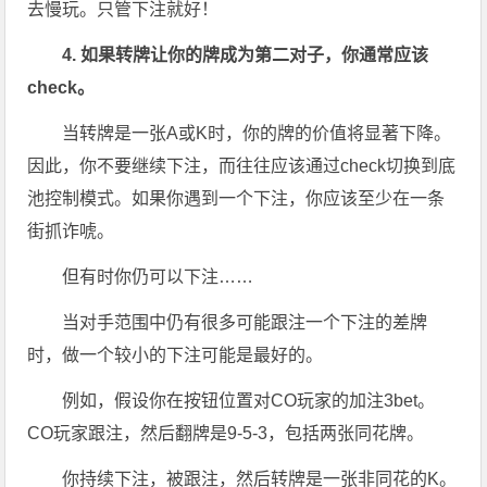
去慢玩。只管下注就好！
4. 如果转牌让你的牌成为第二对子，你通常应该
check。
当转牌是一张A或K时，你的牌的价值将显著下降。
因此，你不要继续下注，而往往应该通过check切换到底
池控制模式。如果你遇到一个下注，你应该至少在一条
街抓诈唬。
但有时你仍可以下注……
当对手范围中仍有很多可能跟注一个下注的差牌
时，做一个较小的下注可能是最好的。
例如，假设你在按钮位置对CO玩家的加注3bet。
CO玩家跟注，然后翻牌是9-5-3，包括两张同花牌。
你持续下注，被跟注，然后转牌是一张非同花的K。