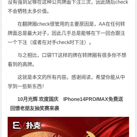
没有强到足够在这种公共牌面下注三次，因此随后check
不会牺牲太多价值。
在翻牌圈check很管用的主要原因是，AA在任何转
牌面总是最大对子，因此几乎总是能够在下一回合跟注
一个下注（或者在对手check时下注）。
与之相比，口袋TT这样的牌在转牌圈有很多你不想
看到的高牌。
这就是本文的所有内容。感谢阅读，希望你能从中
学到一些新东西！
10月光辉 欢度国庆 IPhone14PRO/MAX免费送
回馈老朋友抽奖赛来袭