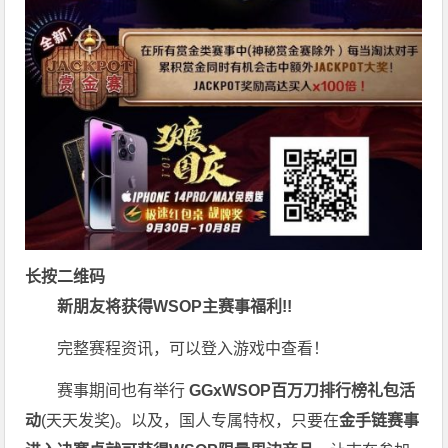
长按二维码
新朋友将获得WSOP主赛事福利!!
完整赛程资讯，可以登入游戏中查看！
赛事期间也有举行
GGxWSOP百万刀排行榜礼包活
动
(天天发奖)。以及，国人专属特权，只要在
金手链赛事