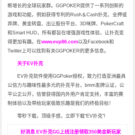
断增长的全球玩家群。GGPOKER提供了一系列创新的
游戏和功能，例如获得专利的Rush＆Cash扑克、全押或
弃牌、黄金转盘、出让股份平台、3D咪牌、PokerCraft
和Smart HUD，所有都旨在增强游戏性体验，让扑克变
得更加有趣。在
www.evp86.com
以及Facebook和
Twitter上可以找到有关GGPOKER的更多信息。
关于EV扑克
EV扑克软件使用GGPoker授权，致力打造亚洲最具
公信力与趣味性最多元的扑克平台，bmm发牌认证，公
平公正公开，信誉获得国内外用户肯定支持，丰富的赛
制体验以及带给玩家极致乐趣是我们的终极目标！
零秒下载，顶级手感，立即下载“EV扑克”!
好消息 EV扑克GG上线注册领取350美金新玩家