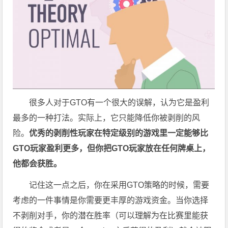
很多人对于GTO有一个很大的误解，认为它是盈利
最多的一种打法。实际上，它只能降低你被剥削的风
险。
优秀的剥削性玩家在特定级别的游戏里一定能够比
GTO玩家盈利更多，但你把GTO玩家放在任何牌桌上，
他都会获胜。
记住这一点之后，你在采用GTO策略的时候，需要
考虑的一件事情是你需要更丰厚的游戏资金。当你选择
不剥削对手，你的潜在胜率（可以理解为在比赛里能获