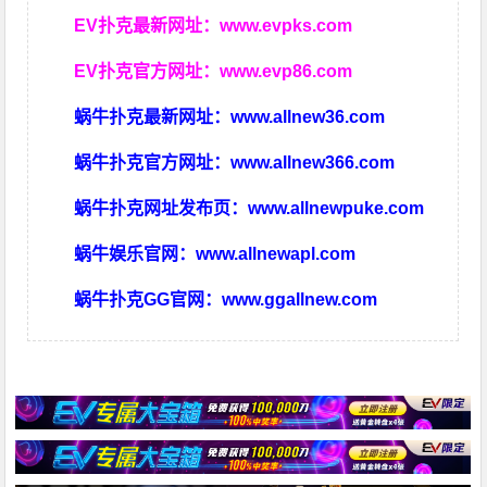
EV扑克最新网址：
www.evpks.com
EV扑克官方网址：
www.evp86.com
蜗牛扑克最新网址：
www.allnew36.com
蜗牛扑克官方网址：
www.allnew366.com
蜗牛扑克网址发布页：
www.allnewpuke.com
蜗牛娱乐官网：
www.allnewapl.com
蜗牛扑克GG官网：
www.ggallnew.com