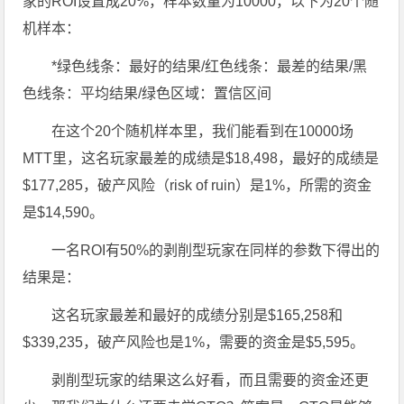
家的ROI设置成20%，样本数量为10000，以下为20个随
机样本：
*绿色线条：最好的结果/红色线条：最差的结果/黑
色线条：平均结果/绿色区域：置信区间
在这个20个随机样本里，我们能看到在10000场
MTT里，这名玩家最差的成绩是$18,498，最好的成绩是
$177,285，破产风险（risk of ruin）是1%，所需的资金
是$14,590。
一名ROI有50%的剥削型玩家在同样的参数下得出的
结果是：
这名玩家最差和最好的成绩分别是$165,258和
$339,235，破产风险也是1%，需要的资金是$5,595。
剥削型玩家的结果这么好看，而且需要的资金还更