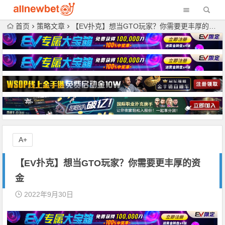
首页
策略文章
【EV扑克】想当GTO玩家？你需要更丰厚的资金
A+
【EV扑克】想当GTO玩家？你需要更丰厚的资
金
2022年9月30日