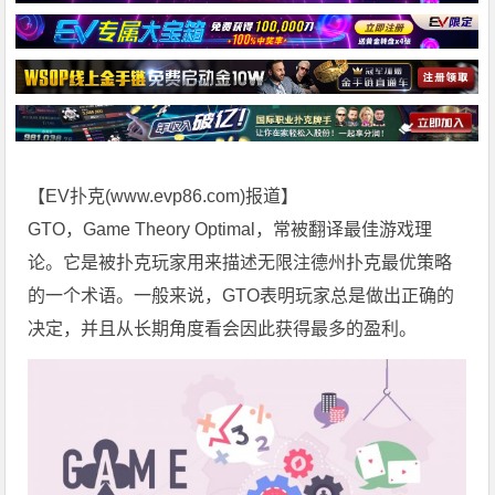
【EV扑克(
www.evp86.com
)报道】
GTO，Game Theory Optimal，常被翻译最佳游戏理
论。它是被扑克玩家用来描述无限注
德州扑克
最优策略
的一个术语。一般来说，GTO表明玩家总是做出正确的
决定，并且从长期角度看会因此获得最多的盈利。