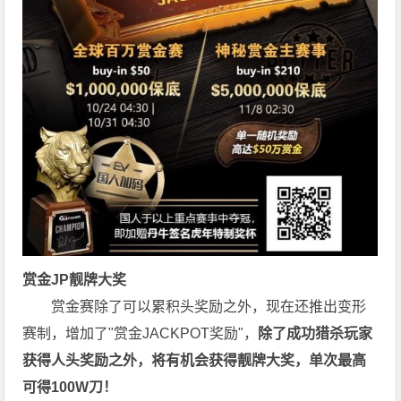
赏金JP
靓牌大奖
赏金赛除了可以累积头奖励之外，现在还推出变形
赛制，增加了"赏金JACKPOT奖励"，
除了成功猎杀玩家
获得人头奖励之外，将有机会获得靓牌大奖，单次最高
可得100W刀！