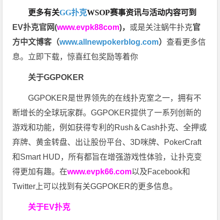
更多有关
GG扑克
WSOP
赛事资讯与活动内容可到
EV扑克官网(
www.evpk88com
)
，
或是关注蜗牛扑克
官
方中文博客（
www.allnewpokerblog.com
）
查看更多信
息。立即下载，惊喜红包奖励等着你
关于GGPOKER
GGPOKER是世界领先的在线扑克室之一，拥有不
断增长的全球玩家群。GGPOKER提供了一系列创新的
游戏和功能，例如获得专利的Rush＆Cash扑克、全押或
弃牌、黄金转盘、出让股份平台、3D咪牌、PokerCraft
和Smart HUD，所有都旨在增强游戏性体验，让扑克变
得更加有趣。在
www.evpk66.com
以及Facebook和
Twitter上可以找到有关GGPOKER的更多信息。
关于EV扑克