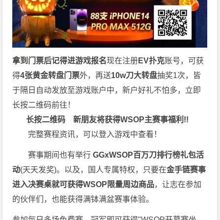
拿到门票后记得进游戏报名
现在注册
EV扑克
账号，可获
得
4张黄金转盘门票
外，再送
10w刀大转盘
抽奖1次，皆
于隔日自动发放至游戏账户中，新户好礼不怕多，立即
长按二维码前往！
长按二维码
新朋友将获得WSOP主赛事福利!!
完整赛程资讯，可以登入游戏中查看！
赛事期间也有举行
GGxWSOP百万刀排行榜礼包活
动
(天天发奖)。以及，国人专属特权，只要在
金手链赛事
进入决赛桌就可获得WSOP限量周边商品
，让志在参加
的伙伴们，也能获得满钵满盆赛事体验。
参加每日多场免费赛，冠军即可获得"WSOP开幕赛坐