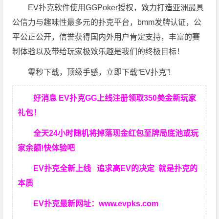
EV扑克软件使用GGPoker授权，致力打造亚洲最具
公信力与趣味性最多元的扑克平台，bmm发牌认证，公
平公正公开，信誉获得国内外用户肯定支持，丰富的赛
制体验以及带给玩家极致乐趣是我们的终极目标！
零秒下载，顶级手感，立即下载“EV扑克”!
好消息 EV扑克GG上线注册领取350美金新玩家
礼包！
全天24小时随机将掉落现金红包至牌局底池或玩
家余额!快体验吧
EV扑克全新上线 追求高EV
的决定
就是扑克的
本质
EV扑克最新网址：
www.evpks.com