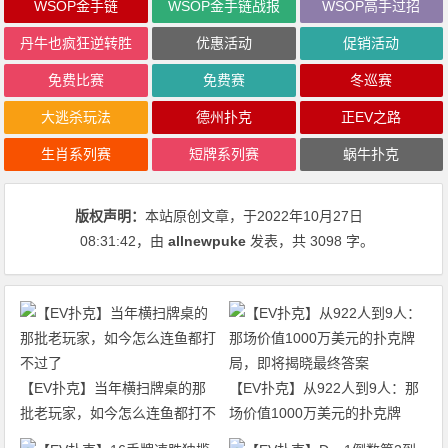
WSOP金手链
WSOP金手链战报
WSOP高手过招
丹牛也疯狂逆转胜
优惠活动
促销活动
免费比赛
免费赛
冬巡赛
大逃杀玩法
德州扑克
正EV之路
生肖系列赛
短牌系列赛
蜗牛扑克
版权声明：
本站原创文章，于2022年10月27日
08:31:42
，由
allnewpuke
发表，共 3098 字。
【EV扑克】当年横扫牌桌的那
【EV扑克】从922人到9人：那
批老玩家，如今怎么连鱼都打不
场价值1000万美元的扑克牌
过了
局，即将揭晓最终答案