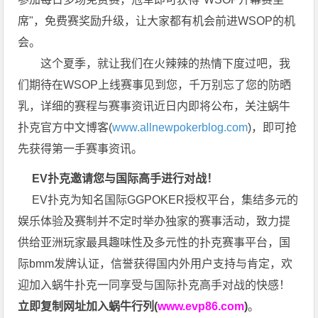
席"，免费赛奖励升级，让大家都有机会前进WSOP的机
会。
这个夏季，就让我们在火辣辣的热情下度过吧，我
们期待在WSOP上线赛事见到您，千万别忘了您的防晒
乳，详细的赛程与赛事资讯近日内即将公布，关注蜗牛
扑克官方中文博客(
www.allnewpokerblog.com
)，即可抢
先获得第一手赛事资讯。
EV扑克邀请您与国际高手进行对战！
EV扑克为知名国际GGPOKER授权平台，集结多元的
娱乐体验及赛制并不定时举办独家的赛事活动，致力提
供给亚洲玩家最具趣味性及多元性的扑克赛事平台，国
际bmm发牌认证，信誉获得国内外用户支持与肯定，欢
迎加入蜗牛扑克一同享受与国际扑克高手对战的快感！
立即复制网址加入蜗牛行列(
www.evp86.com
)
。