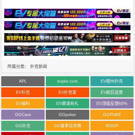
所属分类：
扑克新闻
APL
evpks.com
EV德州扑克
EV扑克
EV扑克室
EV疯狂送票
EV福利
EV邀请有礼
EV顶级反馈60%
GGCare
GGpoker
GGPUKE
GG扑克
GG春季狂欢赛
WSOP