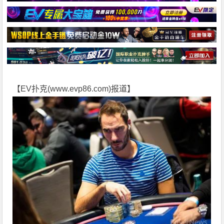
【EV扑克(
www.evp86.com
)报道】