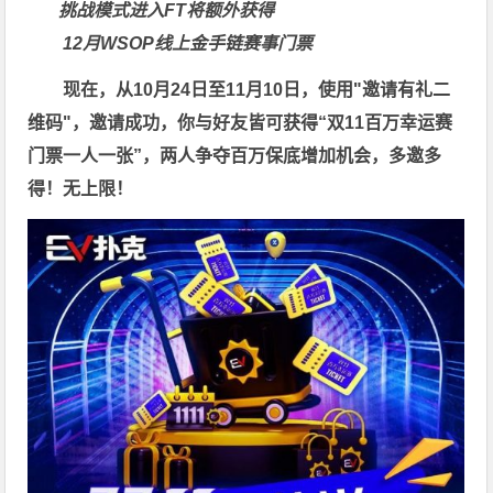
挑战模式进入FT将额外获得
12月WSOP线上金手链赛事门票
现在，从10月24日至11月10日，使用"邀请有礼二
维码"，邀请成功，你与好友皆可获得“双11百万幸运赛
门票一人一张”，两人争夺百万保底增加机会，多邀多
得！无上限！