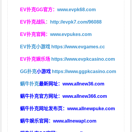
EV扑克GG官方：
www.evpk68.com
EV扑克战队
：
http://evpk7.com/96088
EV扑克官网：
www.evpukes.com
EV扑克小游戏
https://www.evgames.cc
EV扑克娱乐场
https://www.evpkcasino.com
GG扑克
小游戏
https://www.ggpkcasino.com
蜗牛扑克
最新网址：
www.allnew36.com
蜗牛扑克官方网址：
www.allnew366.com
蜗牛扑克网址发布页：
www.allnewpuke.com
蜗牛娱乐官网：
www.allnewapl.com