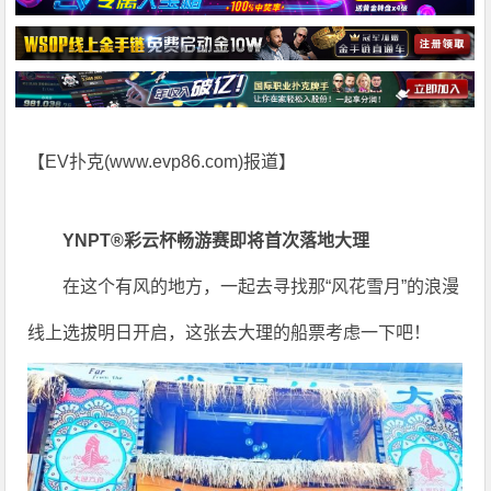
【EV扑克(
www.evp86.com
)报道】
YNPT®彩云杯畅游赛即将首次落地大理
在这个有风的地方，一起去寻找那“风花雪月”的浪漫
线上选拔明日开启，这张去大理的船票考虑一下吧！