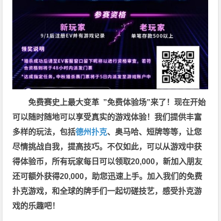
免费赛史上最大变革
”免费体验场”来了！
现在开始
可以随时随地可以享受真实的游戏体验！我们提供丰富
多样的玩法，包括
德州扑克
、奥马哈、短牌等等，让您
尽情挑战自我，提高技巧。不仅如此，
可以从游戏中获
得体验币，所有玩家每日可以领取20,000，新加入朋友
还可额外获得20,000，助您迅速上手。
加入我们的免费
扑克游戏，和全球的牌手们一起切磋技艺，感受扑克游
戏的乐趣吧！