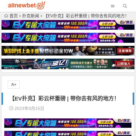
首页
扑克新闻
【EV扑克】彩云杯重磅 | 带你去有风的地方！
A+
【EV扑克】彩云杯重磅 | 带你去有风的地方！
2023年9月15日