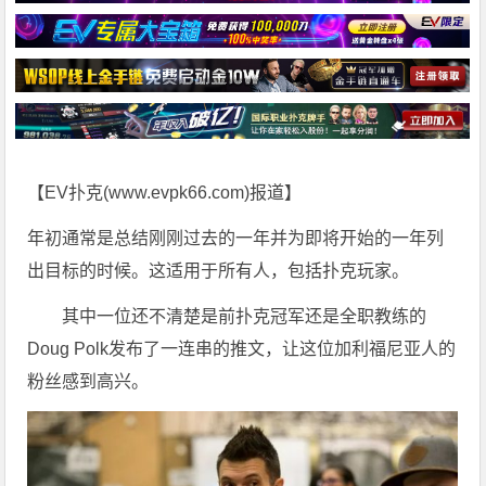
【EV扑克(
www.evpk66.com
)报道】
年初通常是总结刚刚过去的一年并为即将开始的一年列
出目标的时候。这适用于所有人，包括扑克玩家。
其中一位还不清楚是前扑克冠军还是全职教练的
Doug Polk发布了一连串的推文，让这位加利福尼亚人的
粉丝感到高兴。