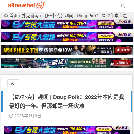
首页
扑克新闻
【EV扑克】趣闻 | Doug Polk：2022年本应是我最好的一年。但那却是一场灾难
A+
【EV扑克】趣闻 | Doug Polk：2022年本应是我
最好的一年。但那却是一场灾难
2023年1月9日