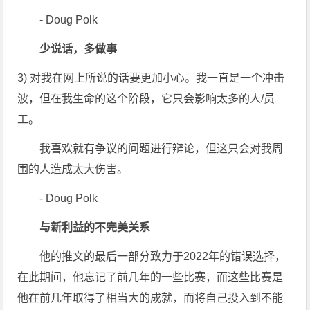
- Doug Polk
少说话，多做事
3) 对我在网上所说的话要更加小心。我一直是一个冲击
波，但在我生命的这个阶段，它只会影响太多的人/员
工。
我喜欢就有争议的问题进行辩论，但这只会对我周
围的人造成太大伤害。
- Doug Polk
与新利益的不完美关系
他的推文的最后一部分致力于2022年的错误选择，
在此期间，他忘记了前几年的一些比赛，而这些比赛是
他在前几年取得了相当大的成就，而将自己投入到不能