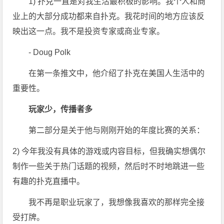
1) 扑克一直是对我生活最积极的影响。我个人和商
业上的大部分成功都来自扑克。我花时间的地方应该反
映出这一点。我不是投资专家或商业专家。
- Doug Polk
在第一条推文中，他介绍了扑克在美国人生活中的
重要性。
玩家少，传播者多
第二部分是关于他与刚刚开始的年度比赛的关系：
2) 今年我没有具体的游戏或内容目标，但我确实想偶尔
制作一些关于热门话题的视频，然后时不时地跳进一些
有趣的扑克直播中。
我不再是职业玩家了，我想像我喜欢的那样完全接
受打牌。