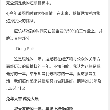
完全满足他的短期目标中。
4)今年试图同时做太多事情。在未来，我将更加考虑我
选择接受的挑战。
应该将2倍的时间花在最重要的50%的工作量上，并
跳过其余部分。
- Doug Polk
这是艰难的一年。这是我在经济和与公众的关系方
面经历过的最糟糕的一年。不知何故，我认为这将是我
最好的一年，结果却是我最糟糕的一年。但这就是生
活，我们振作起来并继续努力做到最好。期待2023年及
以后有什么。
兔年大吉 鸿兔大展
祝大家新的一年，赛场上福兔绵延