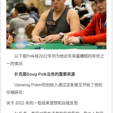
以下是Polk将2022年列为他近年来最糟糕的年份之
一的情况
扑克是Doug Polk业务的重要来源
Upswing Poker的创始人通过这条推文开始了他的
仔细研究：
关于 2022 年的一些结束感想和自我反思