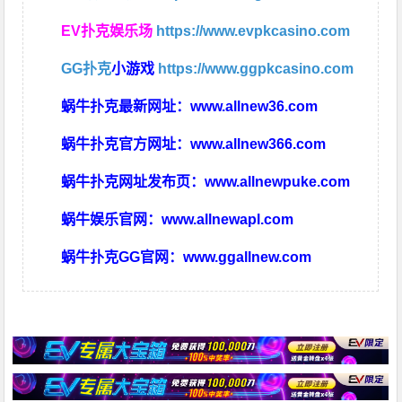
EV扑克娱乐场
https://www.evpkcasino.com
GG扑克
小游戏
https://www.ggpkcasino.com
蜗牛扑克最新网址：
www.allnew36.com
蜗牛扑克官方网址：
www.allnew366.com
蜗牛扑克网址发布页：
www.allnewpuke.com
蜗牛娱乐官网：
www.allnewapl.com
蜗牛扑克GG官网：
www.ggallnew.com